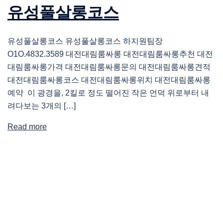
유성풀살롱코스
유성풀살롱코스 유성풀살롱코스 하지원팀장
O1O.4832.3589 대전대림룸싸롱 대전대림룸싸롱추천 대전
대림룸싸롱가격 대전대림룸싸롱문의 대전대림룸싸롱견적
대전대림룸싸롱코스 대전대림룸싸롱위치 대전대림룸싸롱
예약 이 광경을, 2킬로 정도 떨어진 작은 언덕 위로부터 내
려다보는 3개의 […]
Read more