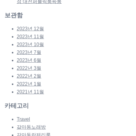
점 대전퍼블릭룸싸롱
보관함
2023년 12월
2023년 11월
2023년 10월
2023년 7월
2023년 6월
2022년 3월
2022년 2월
2022년 1월
2021년 11월
카테고리
Travel
갈마동노래방
갈마동란제리룸