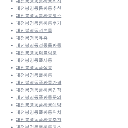
대전봉명동룸싸롱위치
대전봉명동룸싸롱추천
대전봉명동룸싸롱코스
대전봉명동룸싸롱후기
대전봉명동셔츠룸
대전봉명동유흥
대전봉명동정통룸싸롱
대전봉명동퍼블릭룸
대전봉명동풀사롱
대전봉명동풀살롱
대전봉명동풀싸롱
대전봉명동풀싸롱가격
대전봉명동풀싸롱견적
대전봉명동풀싸롱문의
대전봉명동풀싸롱예약
대전봉명동풀싸롱위치
대전봉명동풀싸롱추천
대전봉명동풀싸롱코스