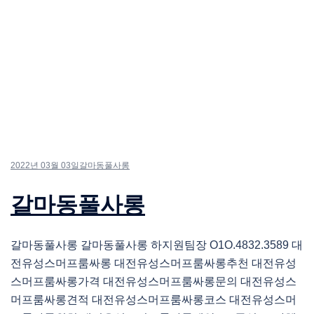
2022년 03월 03일
갈마동풀사롱
갈마동풀사롱
갈마동풀사롱 갈마동풀사롱 하지원팀장 O1O.4832.3589 대
전유성스머프룸싸롱 대전유성스머프룸싸롱추천 대전유성
스머프룸싸롱가격 대전유성스머프룸싸롱문의 대전유성스
머프룸싸롱견적 대전유성스머프룸싸롱코스 대전유성스머