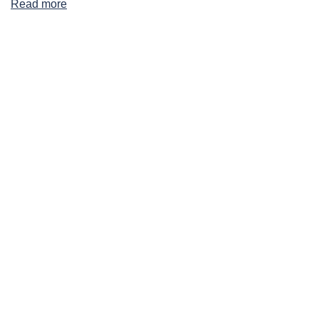
Read more