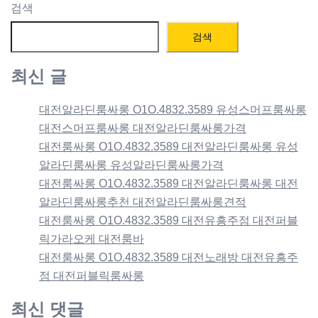
검색
검색
최신 글
대전알라딘룸싸롱 O1O.4832.3589 유성스머프룸싸롱
대전스머프룸싸롱 대전알라딘룸싸롱가격
대전룸싸롱 O1O.4832.3589 대전알라딘룸싸롱 유성
알라딘룸싸롱 유성알라딘룸싸롱가격
대전룸싸롱 O1O.4832.3589 대전알라딘룸싸롱 대전
알라딘룸싸롱추천 대전알라딘룸싸롱견적
대전룸싸롱 O1O.4832.3589 대전유흥주점 대전퍼블
릭가라오케 대전룸바
대전룸싸롱 O1O.4832.3589 대전노래방 대전유흥주
점 대전퍼블릭룸싸롱
최신 댓글