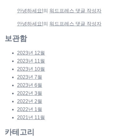
안녕하세요!
의
워드프레스 댓글 작성자
안녕하세요!
의
워드프레스 댓글 작성자
보관함
2023년 12월
2023년 11월
2023년 10월
2023년 7월
2023년 6월
2022년 3월
2022년 2월
2022년 1월
2021년 11월
카테고리