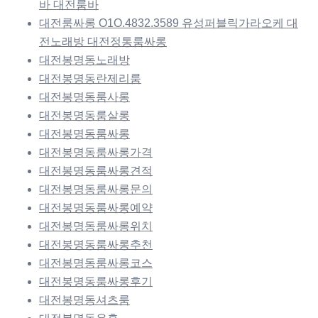
바 대전룸바
대전룸싸롱 O1O.4832.3589 유성퍼블릭가라오케 대
전노래방 대전정통룸싸롱
대전봉명동노래방
대전봉명동란제리룸
대전봉명동룸사롱
대전봉명동룸살롱
대전봉명동룸싸롱
대전봉명동룸싸롱가격
대전봉명동룸싸롱견적
대전봉명동룸싸롱문의
대전봉명동룸싸롱예약
대전봉명동룸싸롱위치
대전봉명동룸싸롱추천
대전봉명동룸싸롱코스
대전봉명동룸싸롱후기
대전봉명동셔츠룸