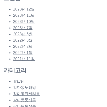
2023년 12월
2023년 11월
2023년 10월
2023년 7월
2023년 6월
2022년 3월
2022년 2월
2022년 1월
2021년 11월
카테고리
Travel
갈마동노래방
갈마동란제리룸
갈마동룸사롱
갈마동룸살롱