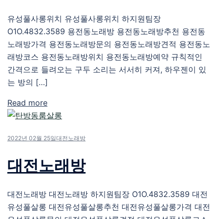
유성풀사롱위치 유성풀사롱위치 하지원팀장
O1O.4832.3589 용전동노래방 용전동노래방추천 용전동
노래방가격 용전동노래방문의 용전동노래방견적 용전동노
래방코스 용전동노래방위치 용전동노래방예약 규칙적인
간격으로 들려오는 구두 소리는 서서히 커져, 하우젠이 있
는 방의 […]
Read more
2022년 02월 25일
대전노래방
대전노래방
대전노래방 대전노래방 하지원팀장 O1O.4832.3589 대전
유성풀살롱 대전유성풀살롱추천 대전유성풀살롱가격 대전