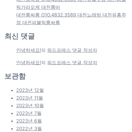
릭가라오케 대전룸바
대전룸싸롱 O1O.4832.3589 대전노래방 대전유흥주
점 대전퍼블릭룸싸롱
최신 댓글
안녕하세요!
의
워드프레스 댓글 작성자
안녕하세요!
의
워드프레스 댓글 작성자
보관함
2023년 12월
2023년 11월
2023년 10월
2023년 7월
2023년 6월
2022년 3월