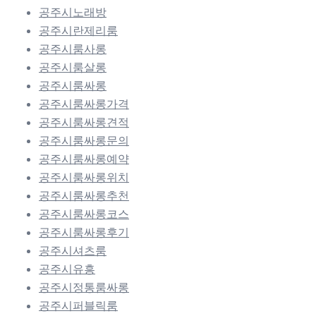
공주시노래방
공주시란제리룸
공주시룸사롱
공주시룸살롱
공주시룸싸롱
공주시룸싸롱가격
공주시룸싸롱견적
공주시룸싸롱문의
공주시룸싸롱예약
공주시룸싸롱위치
공주시룸싸롱추천
공주시룸싸롱코스
공주시룸싸롱후기
공주시셔츠룸
공주시유흥
공주시정통룸싸롱
공주시퍼블릭룸