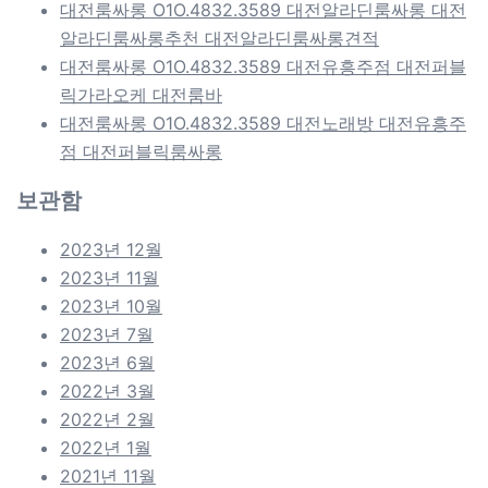
대전룸싸롱 O1O.4832.3589 대전알라딘룸싸롱 대전
알라딘룸싸롱추천 대전알라딘룸싸롱견적
대전룸싸롱 O1O.4832.3589 대전유흥주점 대전퍼블
릭가라오케 대전룸바
대전룸싸롱 O1O.4832.3589 대전노래방 대전유흥주
점 대전퍼블릭룸싸롱
보관함
2023년 12월
2023년 11월
2023년 10월
2023년 7월
2023년 6월
2022년 3월
2022년 2월
2022년 1월
2021년 11월