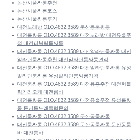
논산시풀싸롱추천
논산시풀싸롱코스
논산시풀싸롱후기
대전노래방 O1O.4832.3589 둔산동룸싸롱
대전룸싸롱 O1O.4832.3589 대전노래방 대전유흥주
점 대전퍼블릭룸싸롱
대전룸싸롱 O1O.4832.3589 대전알라딘룸싸롱 대전
알라딘룸싸롱추천 대전알라딘룸싸롱견적
대전룸싸롱 O1O.4832.3589 대전알라딘룸싸롱 유성
알라딘룸싸롱 유성알라딘룸싸롱가격
대전룸싸롱 O1O.4832.3589 대전유흥주점 대전퍼블
릭가라오케 대전룸바
대전룸싸롱 O1O.4832.3589 대전유흥주점 유성룸싸
롱 둔산동노래클럽문의
대전룸싸롱 O1O.4832.3589 둔산동룸싸롱
대전룸싸롱 O1O.4832.3589 둔산동룸싸롱 둔산동룸
바 대전룸바