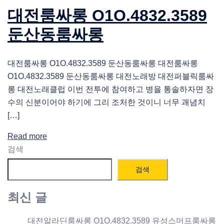
대전룸싸롱 O1O.4832.3589
둔산동룸싸롱
대전룸싸롱 O1O.4832.3589 둔산동룸싸롱 대전룸싸롱
O1O.4832.3589 둔산동룸싸롱 대전노래방 대전퍼블릭룸싸
롱 대전노래클럽 이번 전투에 참여하고 병을 통솔하자면 장
수의 신분이어야 하기에 그리 조처한 것이니 너무 괘념치
[…]
Read more
검색
검색
최신 글
대전알라딘룸싸롱 O1O.4832.3589 유성스머프룸싸롱