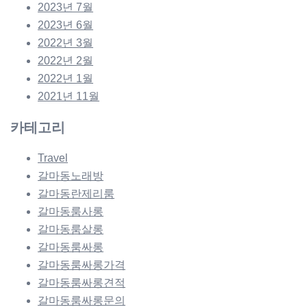
2023년 7월
2023년 6월
2022년 3월
2022년 2월
2022년 1월
2021년 11월
카테고리
Travel
갈마동노래방
갈마동란제리룸
갈마동룸사롱
갈마동룸살롱
갈마동룸싸롱
갈마동룸싸롱가격
갈마동룸싸롱견적
갈마동룸싸롱문의