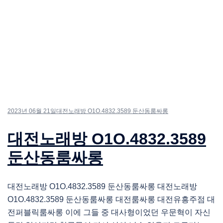
2023년 06월 21일
대전노래방 O1O.4832.3589 둔산동룸싸롱
대전노래방 O1O.4832.3589
둔산동룸싸롱
대전노래방 O1O.4832.3589 둔산동룸싸롱 대전노래방
O1O.4832.3589 둔산동룸싸롱 대전룸싸롱 대전유흥주점 대
전퍼블릭룸싸롱 이에 그들 중 대사형이었던 우문혁이 자신