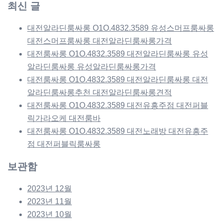
최신 글
대전알라딘룸싸롱 O1O.4832.3589 유성스머프룸싸롱
대전스머프룸싸롱 대전알라딘룸싸롱가격
대전룸싸롱 O1O.4832.3589 대전알라딘룸싸롱 유성
알라딘룸싸롱 유성알라딘룸싸롱가격
대전룸싸롱 O1O.4832.3589 대전알라딘룸싸롱 대전
알라딘룸싸롱추천 대전알라딘룸싸롱견적
대전룸싸롱 O1O.4832.3589 대전유흥주점 대전퍼블
릭가라오케 대전룸바
대전룸싸롱 O1O.4832.3589 대전노래방 대전유흥주
점 대전퍼블릭룸싸롱
보관함
2023년 12월
2023년 11월
2023년 10월