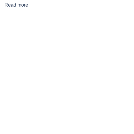
Read more