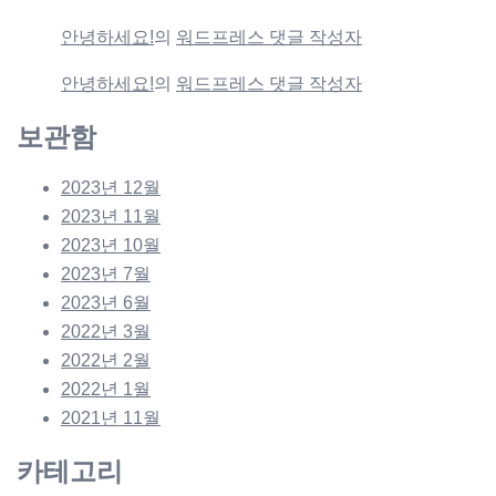
안녕하세요!
의
워드프레스 댓글 작성자
안녕하세요!
의
워드프레스 댓글 작성자
보관함
2023년 12월
2023년 11월
2023년 10월
2023년 7월
2023년 6월
2022년 3월
2022년 2월
2022년 1월
2021년 11월
카테고리