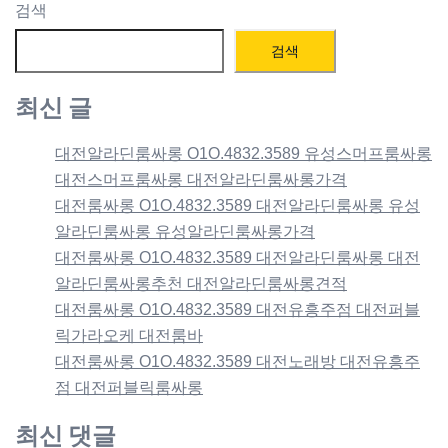
검색
검색
최신 글
대전알라딘룸싸롱 O1O.4832.3589 유성스머프룸싸롱
대전스머프룸싸롱 대전알라딘룸싸롱가격
대전룸싸롱 O1O.4832.3589 대전알라딘룸싸롱 유성
알라딘룸싸롱 유성알라딘룸싸롱가격
대전룸싸롱 O1O.4832.3589 대전알라딘룸싸롱 대전
알라딘룸싸롱추천 대전알라딘룸싸롱견적
대전룸싸롱 O1O.4832.3589 대전유흥주점 대전퍼블
릭가라오케 대전룸바
대전룸싸롱 O1O.4832.3589 대전노래방 대전유흥주
점 대전퍼블릭룸싸롱
최신 댓글