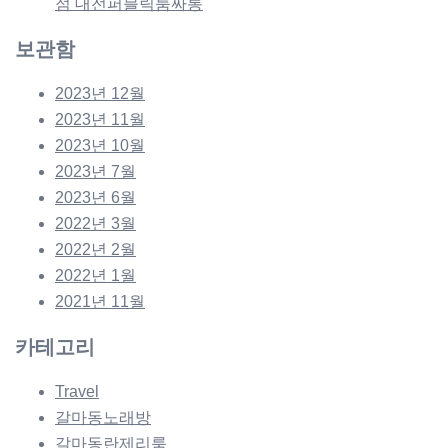
점 대전퍼블릭룸싸롱
보관함
2023년 12월
2023년 11월
2023년 10월
2023년 7월
2023년 6월
2022년 3월
2022년 2월
2022년 1월
2021년 11월
카테고리
Travel
갈마동노래방
갈마동란제리룸