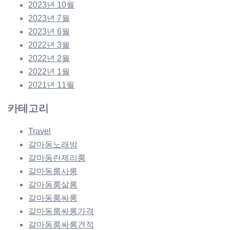
2023년 10월
2023년 7월
2023년 6월
2022년 3월
2022년 2월
2022년 1월
2021년 11월
카테고리
Travel
갈마동노래방
갈마동란제리룸
갈마동룸사롱
갈마동룸살롱
갈마동룸싸롱
갈마동룸싸롱가격
갈마동룸싸롱견적