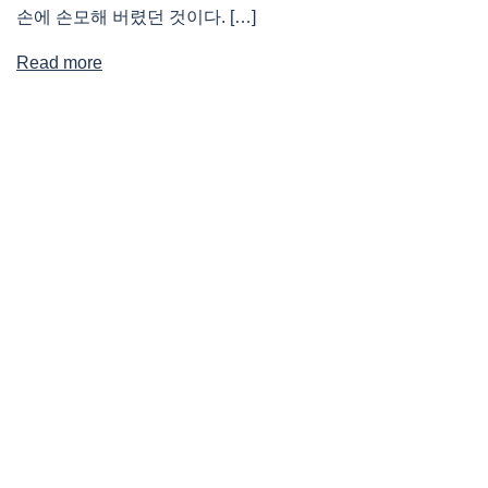
손에 손모해 버렸던 것이다. […]
Read more