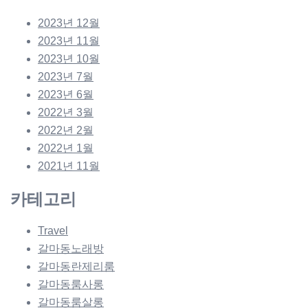
2023년 12월
2023년 11월
2023년 10월
2023년 7월
2023년 6월
2022년 3월
2022년 2월
2022년 1월
2021년 11월
카테고리
Travel
갈마동노래방
갈마동란제리룸
갈마동룸사롱
갈마동룸살롱