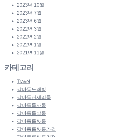
2023년 10월
2023년 7월
2023년 6월
2022년 3월
2022년 2월
2022년 1월
2021년 11월
카테고리
Travel
갈마동노래방
갈마동란제리룸
갈마동룸사롱
갈마동룸살롱
갈마동룸싸롱
갈마동룸싸롱가격