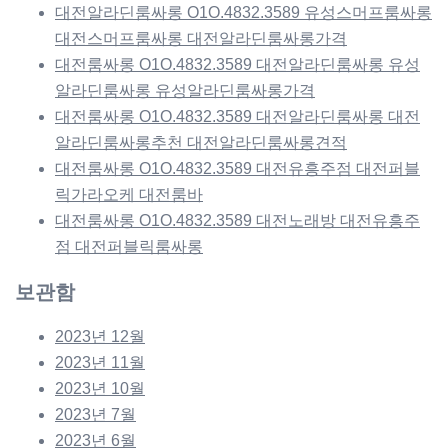
대전알라딘룸싸롱 O1O.4832.3589 유성스머프룸싸롱
대전스머프룸싸롱 대전알라딘룸싸롱가격
대전룸싸롱 O1O.4832.3589 대전알라딘룸싸롱 유성
알라딘룸싸롱 유성알라딘룸싸롱가격
대전룸싸롱 O1O.4832.3589 대전알라딘룸싸롱 대전
알라딘룸싸롱추천 대전알라딘룸싸롱견적
대전룸싸롱 O1O.4832.3589 대전유흥주점 대전퍼블
릭가라오케 대전룸바
대전룸싸롱 O1O.4832.3589 대전노래방 대전유흥주
점 대전퍼블릭룸싸롱
보관함
2023년 12월
2023년 11월
2023년 10월
2023년 7월
2023년 6월