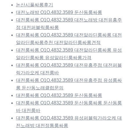
논산시풀싸롱후기
대전노래방 O1O.4832.3589 둔산동룸싸롱
대전룸싸롱 O1O.4832.3589 대전노래방 대전유흥주
점 대전퍼블릭룸싸롱
대전룸싸롱 O1O.4832.3589 대전알라딘룸싸롱 대전
알라딘룸싸롱추천 대전알라딘룸싸롱견적
대전룸싸롱 O1O.4832.3589 대전알라딘룸싸롱 유성
알라딘룸싸롱 유성알라딘룸싸롱가격
대전룸싸롱 O1O.4832.3589 대전유흥주점 대전퍼블
릭가라오케 대전룸바
대전룸싸롱 O1O.4832.3589 대전유흥주점 유성룸싸
롱 둔산동노래클럽문의
대전룸싸롱 O1O.4832.3589 둔산동룸싸롱
대전룸싸롱 O1O.4832.3589 둔산동룸싸롱 둔산동룸
바 대전룸바
대전룸싸롱 O1O.4832.3589 유성퍼블릭가라오케 대
전노래방 대전정통룸싸롱