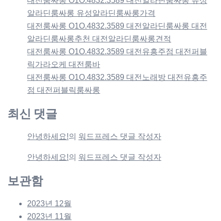
대전룸싸롱 O1O.4832.3589 대전알라딘룸싸롱 유성
알라딘룸싸롱 유성알라딘룸싸롱가격
대전룸싸롱 O1O.4832.3589 대전알라딘룸싸롱 대전
알라딘룸싸롱추천 대전알라딘룸싸롱견적
대전룸싸롱 O1O.4832.3589 대전유흥주점 대전퍼블
릭가라오케 대전룸바
대전룸싸롱 O1O.4832.3589 대전노래방 대전유흥주
점 대전퍼블릭룸싸롱
최신 댓글
안녕하세요!
의
워드프레스 댓글 작성자
안녕하세요!
의
워드프레스 댓글 작성자
보관함
2023년 12월
2023년 11월