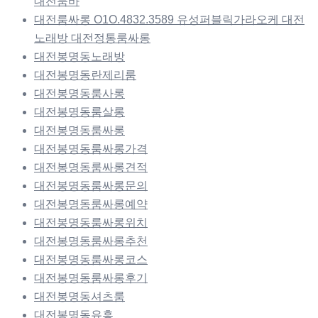
대전룸바
대전룸싸롱 O1O.4832.3589 유성퍼블릭가라오케 대전
노래방 대전정통룸싸롱
대전봉명동노래방
대전봉명동란제리룸
대전봉명동룸사롱
대전봉명동룸살롱
대전봉명동룸싸롱
대전봉명동룸싸롱가격
대전봉명동룸싸롱견적
대전봉명동룸싸롱문의
대전봉명동룸싸롱예약
대전봉명동룸싸롱위치
대전봉명동룸싸롱추천
대전봉명동룸싸롱코스
대전봉명동룸싸롱후기
대전봉명동셔츠룸
대전봉명동유흥