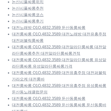
논산시풀싸롱위치
논산시풀싸롱추천
논산시풀싸롱코스
논산시풀싸롱후기
대전노래방 O1O.4832.3589 둔산동룸싸롱
대전룸싸롱 O1O.4832.3589 대전노래방 대전유흥주점
대전퍼블릭룸싸롱
대전룸싸롱 O1O.4832.3589 대전알라딘룸싸롱 대전알
라딘룸싸롱추천 대전알라딘룸싸롱견적
대전룸싸롱 O1O.4832.3589 대전알라딘룸싸롱 유성알
라딘룸싸롱 유성알라딘룸싸롱가격
대전룸싸롱 O1O.4832.3589 대전유흥주점 대전퍼블릭
가라오케 대전룸바
대전룸싸롱 O1O.4832.3589 대전유흥주점 유성룸싸롱
둔산동노래클럽문의
대전룸싸롱 O1O.4832.3589 둔산동룸싸롱
대전룸싸롱 O1O.4832.3589 둔산동룸싸롱 둔산동룸바