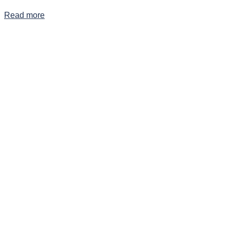
Read more