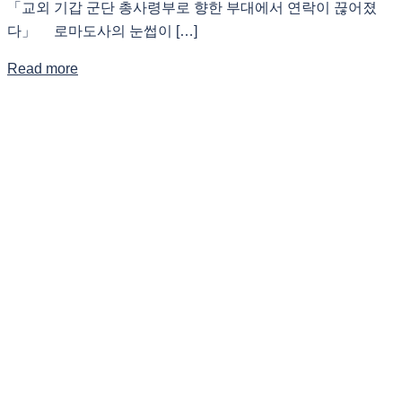
「교외 기갑 군단 총사령부로 향한 부대에서 연락이 끊어졌
다」 로마도사의 눈썹이 […]
Read more