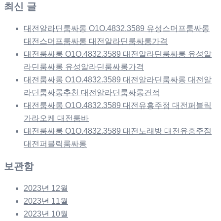
최신 글
대전알라딘룸싸롱 O1O.4832.3589 유성스머프룸싸롱
대전스머프룸싸롱 대전알라딘룸싸롱가격
대전룸싸롱 O1O.4832.3589 대전알라딘룸싸롱 유성알
라딘룸싸롱 유성알라딘룸싸롱가격
대전룸싸롱 O1O.4832.3589 대전알라딘룸싸롱 대전알
라딘룸싸롱추천 대전알라딘룸싸롱견적
대전룸싸롱 O1O.4832.3589 대전유흥주점 대전퍼블릭
가라오케 대전룸바
대전룸싸롱 O1O.4832.3589 대전노래방 대전유흥주점
대전퍼블릭룸싸롱
보관함
2023년 12월
2023년 11월
2023년 10월