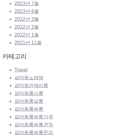
2023년 7월
2023년 6월
2022년 3월
2022년 2월
2022년 1월
2021년 11월
카테고리
Travel
갈마동노래방
갈마동란제리룸
갈마동룸사롱
갈마동룸살롱
갈마동룸싸롱
갈마동룸싸롱가격
갈마동룸싸롱견적
갈마동룸싸롱문의