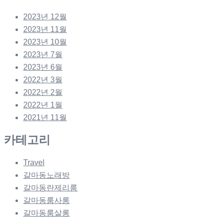
2023년 12월
2023년 11월
2023년 10월
2023년 7월
2023년 6월
2022년 3월
2022년 2월
2022년 1월
2021년 11월
카테고리
Travel
갈마동노래방
갈마동란제리룸
갈마동룸사롱
갈마동룸살롱