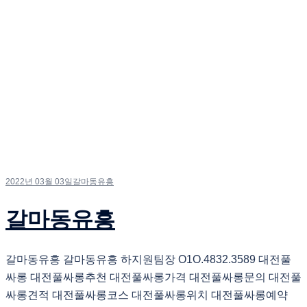
2022년 03월 03일
갈마동유흥
갈마동유흥
갈마동유흥 갈마동유흥 하지원팀장 O1O.4832.3589 대전풀
싸롱 대전풀싸롱추천 대전풀싸롱가격 대전풀싸롱문의 대전풀
싸롱견적 대전풀싸롱코스 대전풀싸롱위치 대전풀싸롱예약