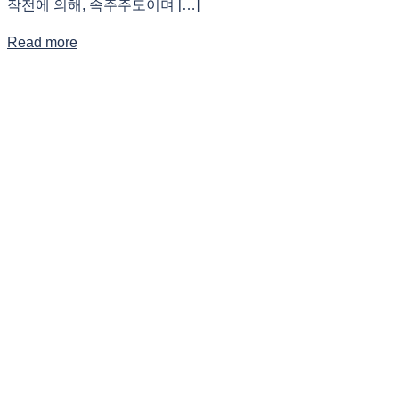
작전에 의해, 속주주도이며 […]
Read more