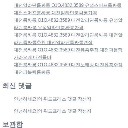
대전알라딘룸싸롱 O1O.4832.3589 유성스머프룸싸롱
대전스머프룸싸롱 대전알라딘룸싸롱가격
대전룸싸롱 O1O.4832.3589 대전알라딘룸싸롱 유성알
라딘룸싸롱 유성알라딘룸싸롱가격
대전룸싸롱 O1O.4832.3589 대전알라딘룸싸롱 대전알
라딘룸싸롱추천 대전알라딘룸싸롱견적
대전룸싸롱 O1O.4832.3589 대전유흥주점 대전퍼블릭
가라오케 대전룸바
대전룸싸롱 O1O.4832.3589 대전노래방 대전유흥주점
대전퍼블릭룸싸롱
최신 댓글
안녕하세요!
의
워드프레스 댓글 작성자
안녕하세요!
의
워드프레스 댓글 작성자
보관함