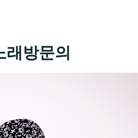
노래방문의