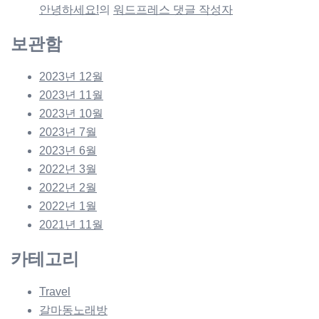
안녕하세요!
의
워드프레스 댓글 작성자
보관함
2023년 12월
2023년 11월
2023년 10월
2023년 7월
2023년 6월
2022년 3월
2022년 2월
2022년 1월
2021년 11월
카테고리
Travel
갈마동노래방