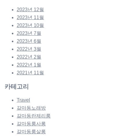
2023년 12월
2023년 11월
2023년 10월
2023년 7월
2023년 6월
2022년 3월
2022년 2월
2022년 1월
2021년 11월
카테고리
Travel
갈마동노래방
갈마동란제리룸
갈마동룸사롱
갈마동룸살롱