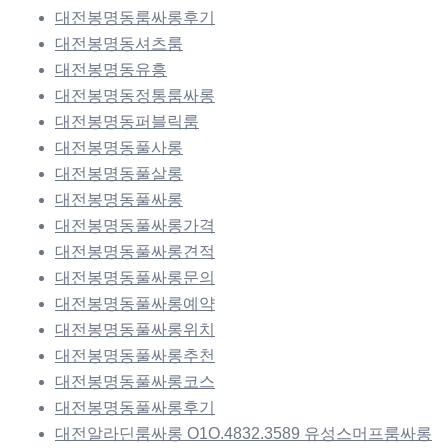
대전봉명동룸싸롱후기
대전봉명동셔츠룸
대전봉명동유흥
대전봉명동정통룸싸롱
대전봉명동퍼블릭룸
대전봉명동풀사롱
대전봉명동풀살롱
대전봉명동풀싸롱
대전봉명동풀싸롱가격
대전봉명동풀싸롱견적
대전봉명동풀싸롱문의
대전봉명동풀싸롱예약
대전봉명동풀싸롱위치
대전봉명동풀싸롱추천
대전봉명동풀싸롱코스
대전봉명동풀싸롱후기
대전알라딘룸싸롱 O1O.4832.3589 유성스머프룸싸롱