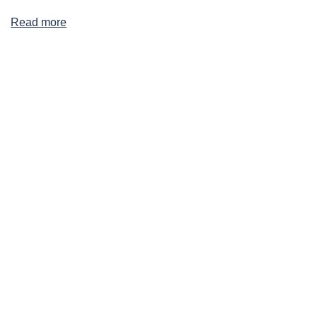
Read more