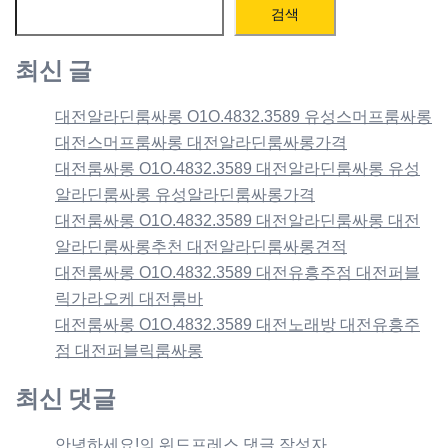
검색
최신 글
대전알라딘룸싸롱 O1O.4832.3589 유성스머프룸싸롱
대전스머프룸싸롱 대전알라딘룸싸롱가격
대전룸싸롱 O1O.4832.3589 대전알라딘룸싸롱 유성
알라딘룸싸롱 유성알라딘룸싸롱가격
대전룸싸롱 O1O.4832.3589 대전알라딘룸싸롱 대전
알라딘룸싸롱추천 대전알라딘룸싸롱견적
대전룸싸롱 O1O.4832.3589 대전유흥주점 대전퍼블
릭가라오케 대전룸바
대전룸싸롱 O1O.4832.3589 대전노래방 대전유흥주
점 대전퍼블릭룸싸롱
최신 댓글
안녕하세요!
의
워드프레스 댓글 작성자