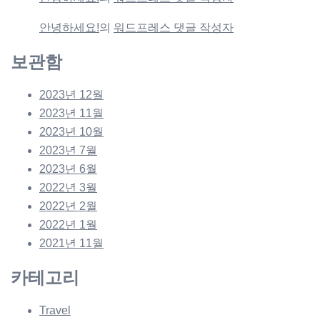
안녕하세요!
의
워드프레스 댓글 작성자
보관함
2023년 12월
2023년 11월
2023년 10월
2023년 7월
2023년 6월
2022년 3월
2022년 2월
2022년 1월
2021년 11월
카테고리
Travel