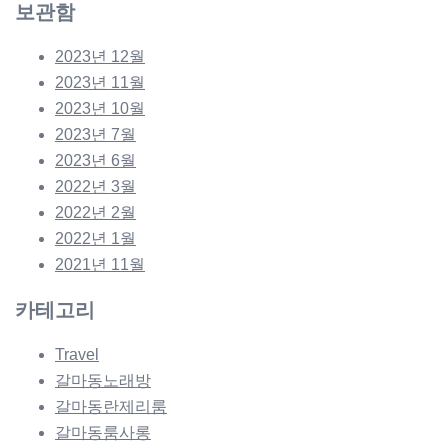
보관함
2023년 12월
2023년 11월
2023년 10월
2023년 7월
2023년 6월
2022년 3월
2022년 2월
2022년 1월
2021년 11월
카테고리
Travel
갈마동노래방
갈마동란제리룸
갈마동룸사롱