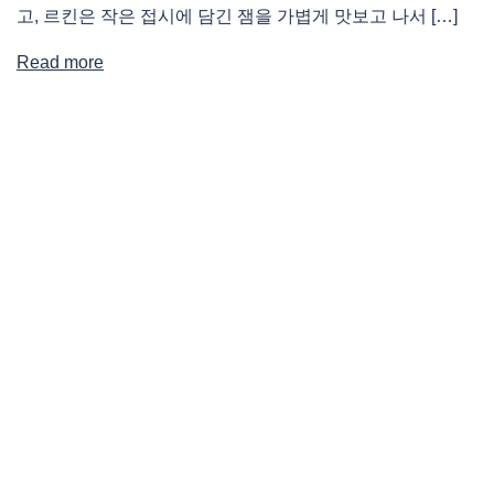
고, 르킨은 작은 접시에 담긴 잼을 가볍게 맛보고 나서 […]
Read more