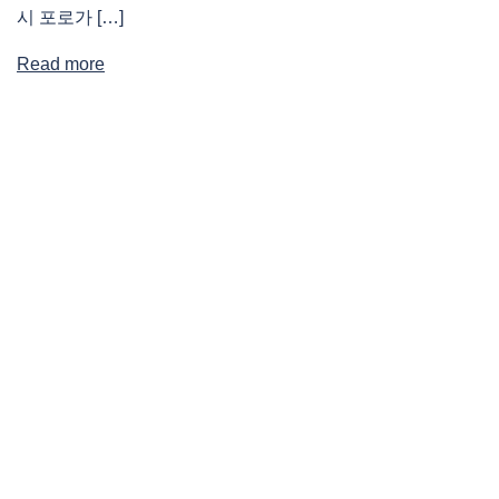
시 포로가 […]
Read more