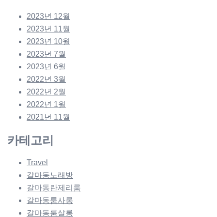
2023년 12월
2023년 11월
2023년 10월
2023년 7월
2023년 6월
2022년 3월
2022년 2월
2022년 1월
2021년 11월
카테고리
Travel
갈마동노래방
갈마동란제리룸
갈마동룸사롱
갈마동룸살롱