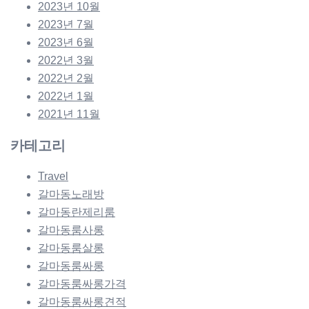
2023년 10월
2023년 7월
2023년 6월
2022년 3월
2022년 2월
2022년 1월
2021년 11월
카테고리
Travel
갈마동노래방
갈마동란제리룸
갈마동룸사롱
갈마동룸살롱
갈마동룸싸롱
갈마동룸싸롱가격
갈마동룸싸롱견적