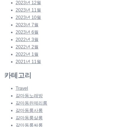
2023년 12월
2023년 11월
2023년 10월
2023년 7월
2023년 6월
2022년 3월
2022년 2월
2022년 1월
2021년 11월
카테고리
Travel
갈마동노래방
갈마동란제리룸
갈마동룸사롱
갈마동룸살롱
갈마동룸싸롱