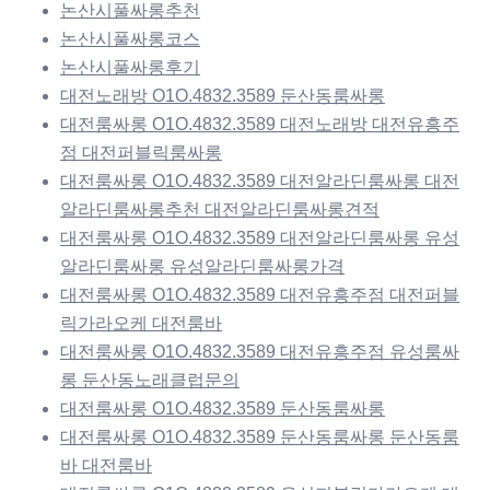
논산시풀싸롱추천
논산시풀싸롱코스
논산시풀싸롱후기
대전노래방 O1O.4832.3589 둔산동룸싸롱
대전룸싸롱 O1O.4832.3589 대전노래방 대전유흥주
점 대전퍼블릭룸싸롱
대전룸싸롱 O1O.4832.3589 대전알라딘룸싸롱 대전
알라딘룸싸롱추천 대전알라딘룸싸롱견적
대전룸싸롱 O1O.4832.3589 대전알라딘룸싸롱 유성
알라딘룸싸롱 유성알라딘룸싸롱가격
대전룸싸롱 O1O.4832.3589 대전유흥주점 대전퍼블
릭가라오케 대전룸바
대전룸싸롱 O1O.4832.3589 대전유흥주점 유성룸싸
롱 둔산동노래클럽문의
대전룸싸롱 O1O.4832.3589 둔산동룸싸롱
대전룸싸롱 O1O.4832.3589 둔산동룸싸롱 둔산동룸
바 대전룸바