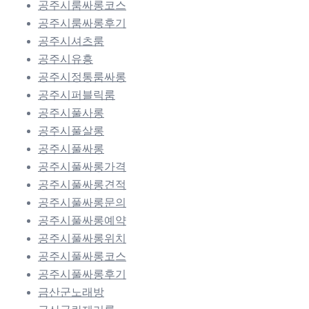
공주시룸싸롱코스
공주시룸싸롱후기
공주시셔츠룸
공주시유흥
공주시정통룸싸롱
공주시퍼블릭룸
공주시풀사롱
공주시풀살롱
공주시풀싸롱
공주시풀싸롱가격
공주시풀싸롱견적
공주시풀싸롱문의
공주시풀싸롱예약
공주시풀싸롱위치
공주시풀싸롱코스
공주시풀싸롱후기
금산군노래방