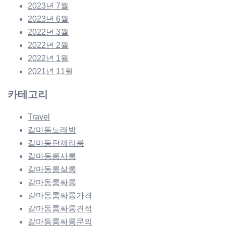
2023년 7월
2023년 6월
2022년 3월
2022년 2월
2022년 1월
2021년 11월
카테고리
Travel
갈마동노래방
갈마동란제리룸
갈마동룸사롱
갈마동룸살롱
갈마동룸싸롱
갈마동룸싸롱가격
갈마동룸싸롱견적
갈마동룸싸롱문의