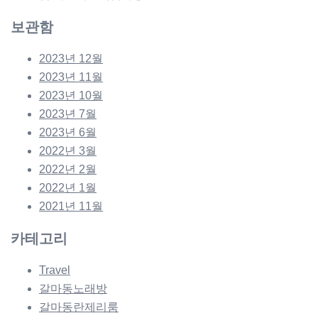
보관함
2023년 12월
2023년 11월
2023년 10월
2023년 7월
2023년 6월
2022년 3월
2022년 2월
2022년 1월
2021년 11월
카테고리
Travel
갈마동노래방
갈마동란제리룸