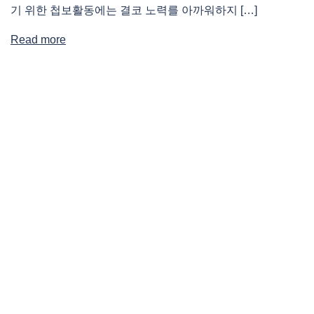
기 위한 첩보활동에는 결코 노력를 아까워하지 […]
Read more