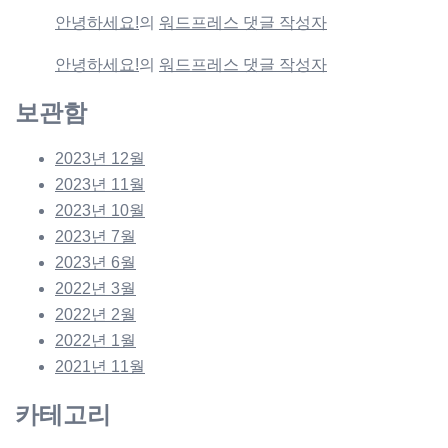
안녕하세요!
의
워드프레스 댓글 작성자
안녕하세요!
의
워드프레스 댓글 작성자
보관함
2023년 12월
2023년 11월
2023년 10월
2023년 7월
2023년 6월
2022년 3월
2022년 2월
2022년 1월
2021년 11월
카테고리