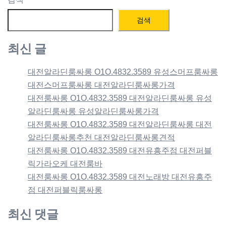
검색
최신 글
대전알라딘룸싸롱 O1O.4832.3589 유성스머프룸싸롱
대전스머프룸싸롱 대전알라딘룸싸롱가격
대전룸싸롱 O1O.4832.3589 대전알라딘룸싸롱 유성
알라딘룸싸롱 유성알라딘룸싸롱가격
대전룸싸롱 O1O.4832.3589 대전알라딘룸싸롱 대전
알라딘룸싸롱추천 대전알라딘룸싸롱견적
대전룸싸롱 O1O.4832.3589 대전유흥주점 대전퍼블
릭가라오케 대전룸바
대전룸싸롱 O1O.4832.3589 대전노래방 대전유흥주
점 대전퍼블릭룸싸롱
최신 댓글