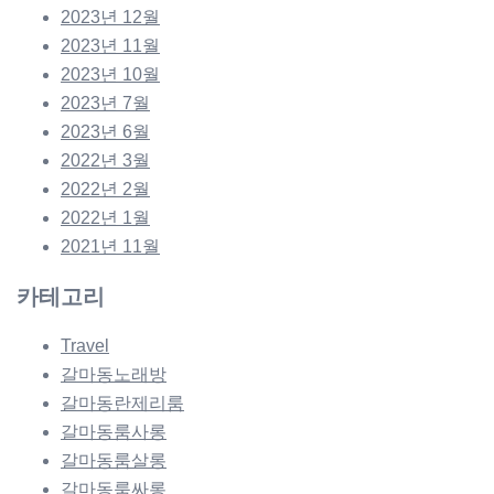
2023년 12월
2023년 11월
2023년 10월
2023년 7월
2023년 6월
2022년 3월
2022년 2월
2022년 1월
2021년 11월
카테고리
Travel
갈마동노래방
갈마동란제리룸
갈마동룸사롱
갈마동룸살롱
갈마동룸싸롱