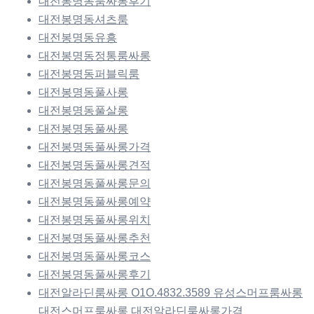
대전봉명동룸싸롱후기
대전봉명동셔츠룸
대전봉명동유흥
대전봉명동정통룸싸롱
대전봉명동퍼블릭룸
대전봉명동풀사롱
대전봉명동풀살롱
대전봉명동풀싸롱
대전봉명동풀싸롱가격
대전봉명동풀싸롱견적
대전봉명동풀싸롱문의
대전봉명동풀싸롱예약
대전봉명동풀싸롱위치
대전봉명동풀싸롱추천
대전봉명동풀싸롱코스
대전봉명동풀싸롱후기
대전알라딘룸싸롱 O1O.4832.3589 유성스머프룸싸롱
대전스머프룸싸롱 대전알라딘룸싸롱가격