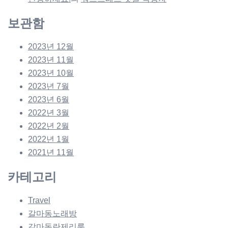
보관함
2023년 12월
2023년 11월
2023년 10월
2023년 7월
2023년 6월
2022년 3월
2022년 2월
2022년 1월
2021년 11월
카테고리
Travel
갈마동노래방
갈마동란제리룸