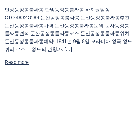
탄방동정통룸싸롱 탄방동정통룸싸롱 하지원팀장
O1O.4832.3589 둔산동정통룸싸롱 둔산동정통룸싸롱추천
둔산동정통룸싸롱가격 둔산동정통룸싸롱문의 둔사동정통
룸싸롱견적 둔산동정통룸싸롱코스 둔산동정통룸싸롱위치
둔산동정통룸싸롱예약 1941년 9월 8일 모라비아 왕국 왕도
퀴리 로스 왕도의 관청가. […]
Read more