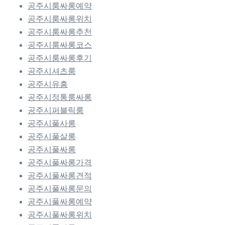
공주시룸싸롱예약
공주시룸싸롱위치
공주시룸싸롱추천
공주시룸싸롱코스
공주시룸싸롱후기
공주시셔츠룸
공주시유흥
공주시정통룸싸롱
공주시퍼블릭룸
공주시풀사롱
공주시풀살롱
공주시풀싸롱
공주시풀싸롱가격
공주시풀싸롱견적
공주시풀싸롱문의
공주시풀싸롱예약
공주시풀싸롱위치