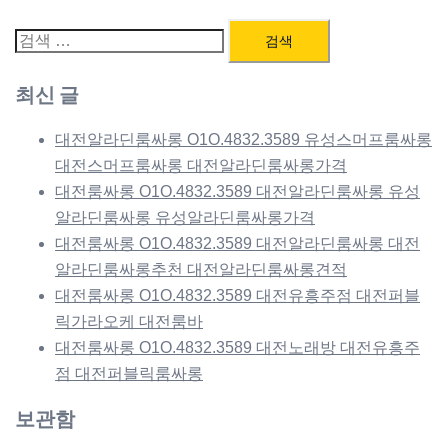
검
색:
최신 글
대전알라딘룸싸롱 O1O.4832.3589 유성스머프룸싸롱
대전스머프룸싸롱 대전알라딘룸싸롱가격
대전룸싸롱 O1O.4832.3589 대전알라딘룸싸롱 유성
알라딘룸싸롱 유성알라딘룸싸롱가격
대전룸싸롱 O1O.4832.3589 대전알라딘룸싸롱 대전
알라딘룸싸롱추천 대전알라딘룸싸롱견적
대전룸싸롱 O1O.4832.3589 대전유흥주점 대전퍼블
릭가라오케 대전룸바
대전룸싸롱 O1O.4832.3589 대전노래방 대전유흥주
점 대전퍼블릭룸싸롱
보관함