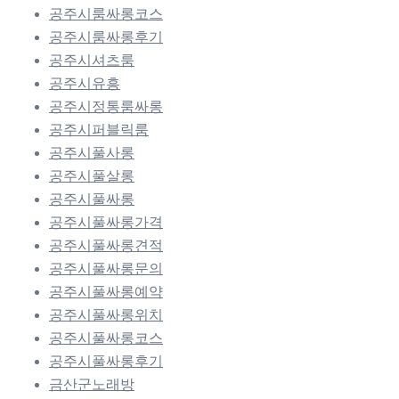
공주시룸싸롱코스
공주시룸싸롱후기
공주시셔츠룸
공주시유흥
공주시정통룸싸롱
공주시퍼블릭룸
공주시풀사롱
공주시풀살롱
공주시풀싸롱
공주시풀싸롱가격
공주시풀싸롱견적
공주시풀싸롱문의
공주시풀싸롱예약
공주시풀싸롱위치
공주시풀싸롱코스
공주시풀싸롱후기
금산군노래방