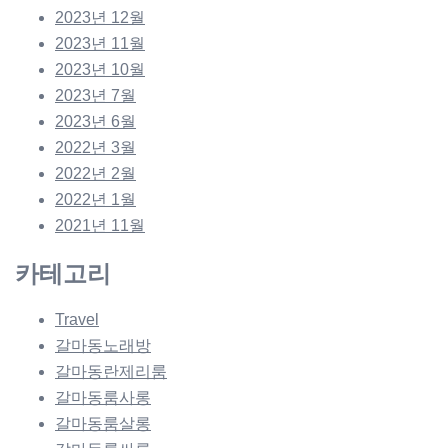
2023년 12월
2023년 11월
2023년 10월
2023년 7월
2023년 6월
2022년 3월
2022년 2월
2022년 1월
2021년 11월
카테고리
Travel
갈마동노래방
갈마동란제리룸
갈마동룸사롱
갈마동룸살롱