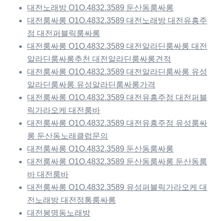
대전노래방 O1O.4832.3589 둔산동룸싸롱
대전룸싸롱 O1O.4832.3589 대전노래방 대전유흥주
점 대전퍼블릭룸싸롱
대전룸싸롱 O1O.4832.3589 대전알라딘룸싸롱 대전
알라딘룸싸롱추천 대전알라딘룸싸롱견적
대전룸싸롱 O1O.4832.3589 대전알라딘룸싸롱 유성
알라딘룸싸롱 유성알라딘룸싸롱가격
대전룸싸롱 O1O.4832.3589 대전유흥주점 대전퍼블
릭가라오케 대전룸바
대전룸싸롱 O1O.4832.3589 대전유흥주점 유성룸싸
롱 둔산동노래클럽문의
대전룸싸롱 O1O.4832.3589 둔산동룸싸롱
대전룸싸롱 O1O.4832.3589 둔산동룸싸롱 둔산동룸
바 대전룸바
대전룸싸롱 O1O.4832.3589 유성퍼블릭가라오케 대
전노래방 대전정통룸싸롱
대전봉명동노래방