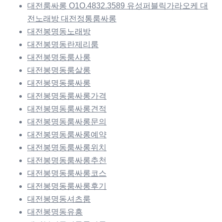
대전룸싸롱 O1O.4832.3589 유성퍼블릭가라오케 대
전노래방 대전정통룸싸롱
대전봉명동노래방
대전봉명동란제리룸
대전봉명동룸사롱
대전봉명동룸살롱
대전봉명동룸싸롱
대전봉명동룸싸롱가격
대전봉명동룸싸롱견적
대전봉명동룸싸롱문의
대전봉명동룸싸롱예약
대전봉명동룸싸롱위치
대전봉명동룸싸롱추천
대전봉명동룸싸롱코스
대전봉명동룸싸롱후기
대전봉명동셔츠룸
대전봉명동유흥