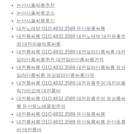
논산시풀싸롱추천
논산시풀싸롱코스
논산시풀싸롱후기
대전노래방 O1O.4832.3589 둔산동룸싸롱
대전룸싸롱 O1O.4832.3589 대전노래방 대전유흥주
점 대전퍼블릭룸싸롱
대전룸싸롱 O1O.4832.3589 대전알라딘룸싸롱 대전
알라딘룸싸롱추천 대전알라딘룸싸롱견적
대전룸싸롱 O1O.4832.3589 대전알라딘룸싸롱 유성
알라딘룸싸롱 유성알라딘룸싸롱가격
대전룸싸롱 O1O.4832.3589 대전유흥주점 대전퍼블
릭가라오케 대전룸바
대전룸싸롱 O1O.4832.3589 대전유흥주점 유성룸싸
롱 둔산동노래클럽문의
대전룸싸롱 O1O.4832.3589 둔산동룸싸롱
대전룸싸롱 O1O.4832.3589 둔산동룸싸롱 둔산동룸
바 대전룸바