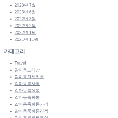
2023년 7월
2023년 6월
2022년 3월
2022년 2월
2022년 1월
2021년 11월
카테고리
Travel
갈마동노래방
갈마동란제리룸
갈마동룸사롱
갈마동룸살롱
갈마동룸싸롱
갈마동룸싸롱가격
갈마동룸싸롱견적
갈마동룸싸롱문의