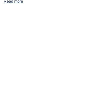
Read more