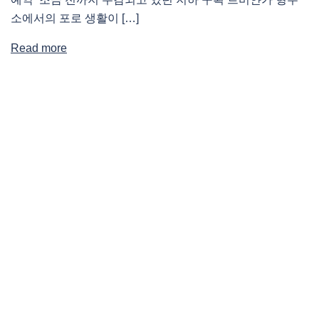
소에서의 포로 생활이 […]
Read more