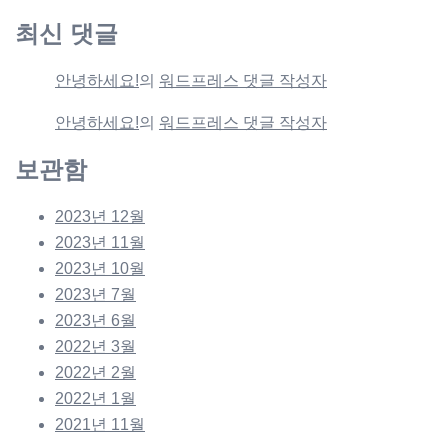
최신 댓글
안녕하세요!
의
워드프레스 댓글 작성자
안녕하세요!
의
워드프레스 댓글 작성자
보관함
2023년 12월
2023년 11월
2023년 10월
2023년 7월
2023년 6월
2022년 3월
2022년 2월
2022년 1월
2021년 11월