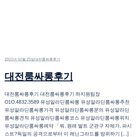
2022년 02월 25일
대전룸싸롱후기
대전룸싸롱후기
대전룸싸롱후기 대전룸싸롱후기 하지원팀장
O1O.4832.3589 유성알라딘룸싸롱 유성알라딘룸싸롱추천
유성알라딘룸싸롱가격 유성알라딘룸싸롱문의 유성알라딘
룸싸롱견적 유성알라딘룸싸롱코스 유성알라딘룸싸롱위치
유성알라딘룸싸롱예약 「뭐. 원래 발트 군관구 자체가, 파시
스트?독일의 공격으로부터 이 레닌그라드를 방위하기 […]