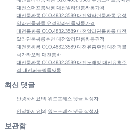
대전스머프룸싸롱 대전알라딘룸싸롱가격
대전룸싸롱 O1O.4832.3589 대전알라딘룸싸롱 유성
알라딘룸싸롱 유성알라딘룸싸롱가격
대전룸싸롱 O1O.4832.3589 대전알라딘룸싸롱 대전
알라딘룸싸롱추천 대전알라딘룸싸롱견적
대전룸싸롱 O1O.4832.3589 대전유흥주점 대전퍼블
릭가라오케 대전룸바
대전룸싸롱 O1O.4832.3589 대전노래방 대전유흥주
점 대전퍼블릭룸싸롱
최신 댓글
안녕하세요!
의
워드프레스 댓글 작성자
안녕하세요!
의
워드프레스 댓글 작성자
보관함