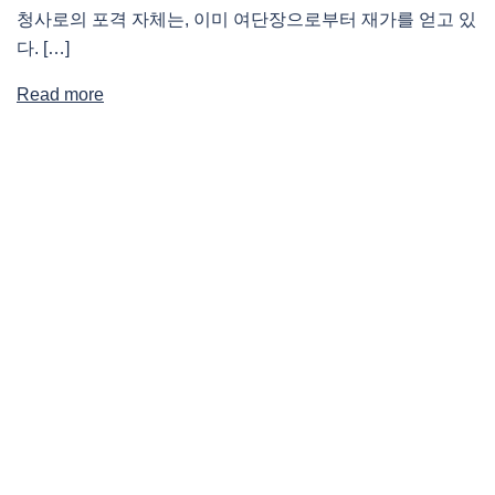
청사로의 포격 자체는, 이미 여단장으로부터 재가를 얻고 있
다. […]
Read more