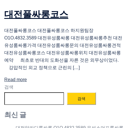
대전풀싸롱코스
대전풀싸롱코스 대전풀싸롱코스 하지원팀장
O1O.4832.3589 대전유성룸싸롱 대전유성룸싸롱추천 대전
유성룸싸롱가격 대전유성룸싸롱문의 대전유성룸싸롱견적
대전유성룸싸롱코스 대전유성룸싸롱위치 대전유성룸싸롱
예약 최초로 반대의 도화선을 자른 것은 외무상이었다.
강압적인 외교 정책으로 근린의 […]
Read more
검색
검색
최신 글
대전알라딘룸싸롱 O1O.4832.3589 유성스머프룸싸롱