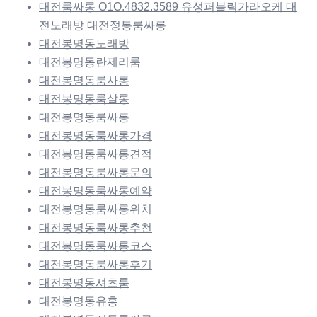
대전룸싸롱 O1O.4832.3589 유성퍼블릭가라오케 대
전노래방 대전정통룸싸롱
대전봉명동노래방
대전봉명동란제리룸
대전봉명동룸사롱
대전봉명동룸살롱
대전봉명동룸싸롱
대전봉명동룸싸롱가격
대전봉명동룸싸롱견적
대전봉명동룸싸롱문의
대전봉명동룸싸롱예약
대전봉명동룸싸롱위치
대전봉명동룸싸롱추천
대전봉명동룸싸롱코스
대전봉명동룸싸롱후기
대전봉명동셔츠룸
대전봉명동유흥