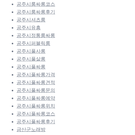
공주시룸싸롱코스
공주시룸싸롱후기
공주시셔츠룸
공주시유흥
공주시정통룸싸롱
공주시퍼블릭룸
공주시풀사롱
공주시풀살롱
공주시풀싸롱
공주시풀싸롱가격
공주시풀싸롱견적
공주시풀싸롱문의
공주시풀싸롱예약
공주시풀싸롱위치
공주시풀싸롱코스
공주시풀싸롱후기
금산군노래방