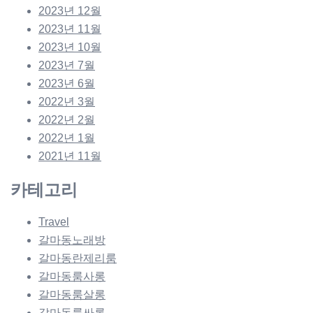
2023년 12월
2023년 11월
2023년 10월
2023년 7월
2023년 6월
2022년 3월
2022년 2월
2022년 1월
2021년 11월
카테고리
Travel
갈마동노래방
갈마동란제리룸
갈마동룸사롱
갈마동룸살롱
갈마동룸싸롱