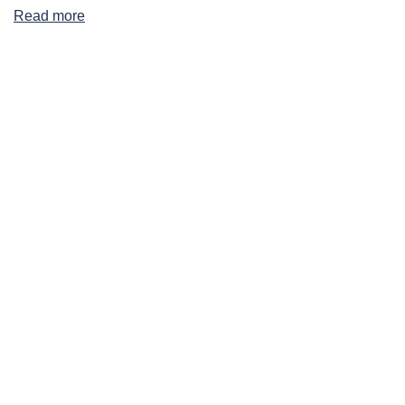
Read more