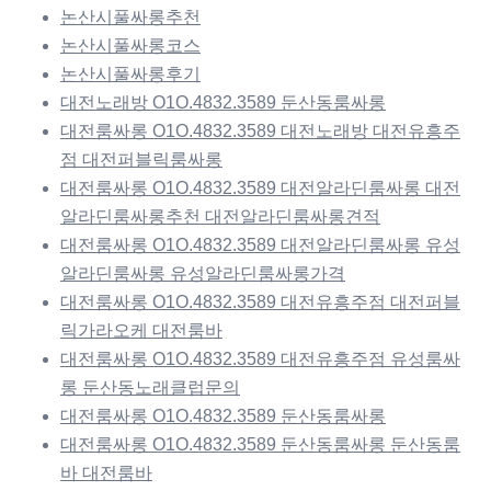
논산시풀싸롱추천
논산시풀싸롱코스
논산시풀싸롱후기
대전노래방 O1O.4832.3589 둔산동룸싸롱
대전룸싸롱 O1O.4832.3589 대전노래방 대전유흥주
점 대전퍼블릭룸싸롱
대전룸싸롱 O1O.4832.3589 대전알라딘룸싸롱 대전
알라딘룸싸롱추천 대전알라딘룸싸롱견적
대전룸싸롱 O1O.4832.3589 대전알라딘룸싸롱 유성
알라딘룸싸롱 유성알라딘룸싸롱가격
대전룸싸롱 O1O.4832.3589 대전유흥주점 대전퍼블
릭가라오케 대전룸바
대전룸싸롱 O1O.4832.3589 대전유흥주점 유성룸싸
롱 둔산동노래클럽문의
대전룸싸롱 O1O.4832.3589 둔산동룸싸롱
대전룸싸롱 O1O.4832.3589 둔산동룸싸롱 둔산동룸
바 대전룸바