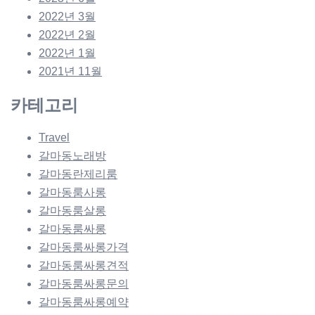
2022년 3월
2022년 2월
2022년 1월
2021년 11월
카테고리
Travel
갈마동노래방
갈마동란제리룸
갈마동룸사롱
갈마동룸살롱
갈마동룸싸롱
갈마동룸싸롱가격
갈마동룸싸롱견적
갈마동룸싸롱문의
갈마동룸싸롱예약