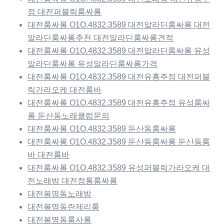
점 대전퍼블릭룸싸롱
대전룸싸롱 O1O.4832.3589 대전알라딘룸싸롱 대전
알라딘룸싸롱추천 대전알라딘룸싸롱견적
대전룸싸롱 O1O.4832.3589 대전알라딘룸싸롱 유성
알라딘룸싸롱 유성알라딘룸싸롱가격
대전룸싸롱 O1O.4832.3589 대전유흥주점 대전퍼블
릭가라오케 대전룸바
대전룸싸롱 O1O.4832.3589 대전유흥주점 유성룸싸
롱 둔산동노래클럽문의
대전룸싸롱 O1O.4832.3589 둔산동룸싸롱
대전룸싸롱 O1O.4832.3589 둔산동룸싸롱 둔산동룸
바 대전룸바
대전룸싸롱 O1O.4832.3589 유성퍼블릭가라오케 대
전노래방 대전정통룸싸롱
대전봉명동노래방
대전봉명동란제리룸
대전봉명동룸사롱