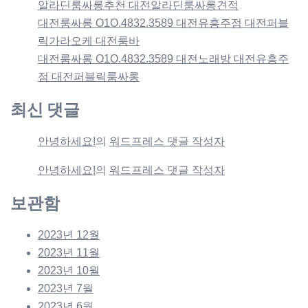
알라딘룸싸롱추천 대전알라딘룸싸롱견적
대전룸싸롱 O1O.4832.3589 대전유흥주점 대전퍼블
릭가라오케 대전룸바
대전룸싸롱 O1O.4832.3589 대전노래방 대전유흥주
점 대전퍼블릭룸싸롱
최신 댓글
안녕하세요!
의
워드프레스 댓글 작성자
안녕하세요!
의
워드프레스 댓글 작성자
보관함
2023년 12월
2023년 11월
2023년 10월
2023년 7월
2023년 6월