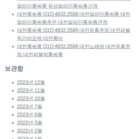
알라딘룸싸롱 유성알라딘룸싸롱가격
대전룸싸롱 O1O.4832.3589 대전알라딘룸싸롱 대전
알라딘룸싸롱추천 대전알라딘룸싸롱견적
대전룸싸롱 O1O.4832.3589 대전유흥주점 대전퍼블
릭가라오케 대전룸바
대전룸싸롱 O1O.4832.3589 대전노래방 대전유흥주
점 대전퍼블릭룸싸롱
보관함
2023년 12월
2023년 11월
2023년 10월
2023년 7월
2023년 6월
2022년 3월
2022년 2월
2022년 1월