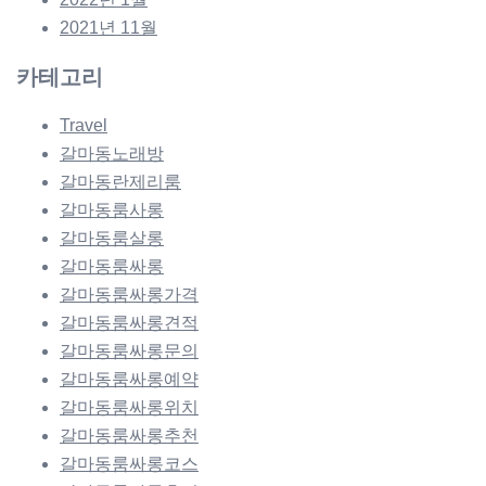
2021년 11월
카테고리
Travel
갈마동노래방
갈마동란제리룸
갈마동룸사롱
갈마동룸살롱
갈마동룸싸롱
갈마동룸싸롱가격
갈마동룸싸롱견적
갈마동룸싸롱문의
갈마동룸싸롱예약
갈마동룸싸롱위치
갈마동룸싸롱추천
갈마동룸싸롱코스