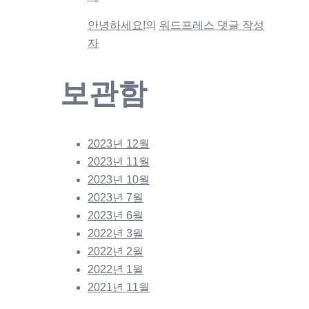
안녕하세요!
의
워드프레스 댓글 작성
자
보관함
2023년 12월
2023년 11월
2023년 10월
2023년 7월
2023년 6월
2022년 3월
2022년 2월
2022년 1월
2021년 11월