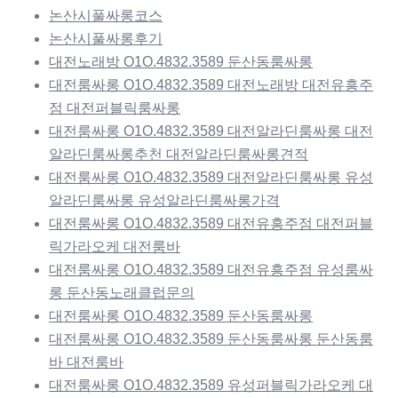
논산시풀싸롱코스
논산시풀싸롱후기
대전노래방 O1O.4832.3589 둔산동룸싸롱
대전룸싸롱 O1O.4832.3589 대전노래방 대전유흥주
점 대전퍼블릭룸싸롱
대전룸싸롱 O1O.4832.3589 대전알라딘룸싸롱 대전
알라딘룸싸롱추천 대전알라딘룸싸롱견적
대전룸싸롱 O1O.4832.3589 대전알라딘룸싸롱 유성
알라딘룸싸롱 유성알라딘룸싸롱가격
대전룸싸롱 O1O.4832.3589 대전유흥주점 대전퍼블
릭가라오케 대전룸바
대전룸싸롱 O1O.4832.3589 대전유흥주점 유성룸싸
롱 둔산동노래클럽문의
대전룸싸롱 O1O.4832.3589 둔산동룸싸롱
대전룸싸롱 O1O.4832.3589 둔산동룸싸롱 둔산동룸
바 대전룸바
대전룸싸롱 O1O.4832.3589 유성퍼블릭가라오케 대