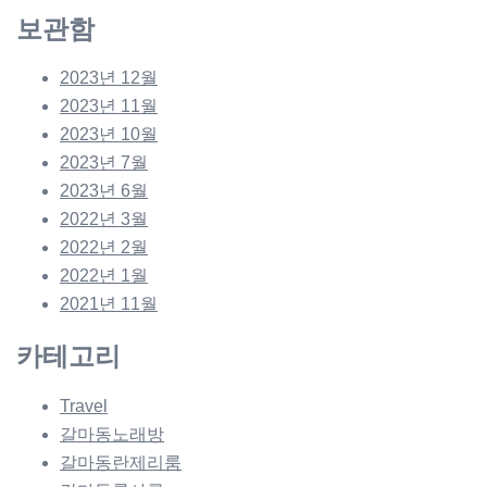
보관함
2023년 12월
2023년 11월
2023년 10월
2023년 7월
2023년 6월
2022년 3월
2022년 2월
2022년 1월
2021년 11월
카테고리
Travel
갈마동노래방
갈마동란제리룸