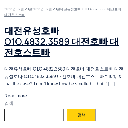
2023년 07월 28일
2023년 07월 28일
대전유성호빠 O1O.4832.3589 대전호빠
대전호스트빠
대전유성호빠
O1O.4832.3589 대전호빠 대
전호스트빠
대전유성호빠 O1O.4832.3589 대전호빠 대전호스트빠 대전
유성호빠 O1O.4832.3589 대전호빠 대전호스트빠 “Huh, is
that the case? I don’t know how he smelled it, but if […]
Read more
검색
검색