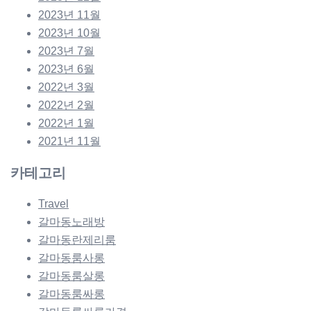
2023년 11월
2023년 10월
2023년 7월
2023년 6월
2022년 3월
2022년 2월
2022년 1월
2021년 11월
카테고리
Travel
갈마동노래방
갈마동란제리룸
갈마동룸사롱
갈마동룸살롱
갈마동룸싸롱