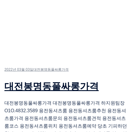
2022년 03월 03일
대전봉명동풀싸롱가격
대전봉명동풀싸롱가격
대전봉명동풀싸롱가격 대전봉명동풀싸롱가격 하지원팀장
O1O.4832.3589 용전동셔츠룸 용전동셔츠룸추천 용전동셔
츠룸가격 용전동셔츠룸문의 용전동셔츠룸견적 용전동셔츠
룸코스 용전동셔츠룸위치 용전동셔츠룸예약 당초 기피하던