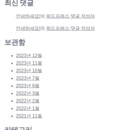
최신 댓글
안녕하세요!
의
워드프레스 댓글 작성자
안녕하세요!
의
워드프레스 댓글 작성자
보관함
2023년 12월
2023년 11월
2023년 10월
2023년 7월
2023년 6월
2022년 3월
2022년 2월
2022년 1월
2021년 11월
카테고리