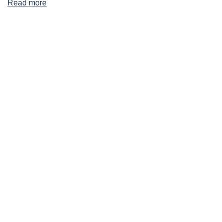
Read more