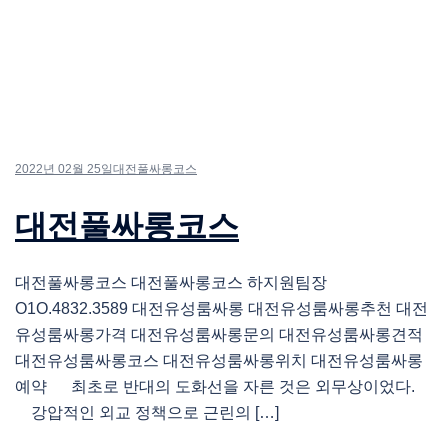
2022년 02월 25일
대전풀싸롱코스
대전풀싸롱코스
대전풀싸롱코스 대전풀싸롱코스 하지원팀장
O1O.4832.3589 대전유성룸싸롱 대전유성룸싸롱추천 대전
유성룸싸롱가격 대전유성룸싸롱문의 대전유성룸싸롱견적
대전유성룸싸롱코스 대전유성룸싸롱위치 대전유성룸싸롱
예약 최초로 반대의 도화선을 자른 것은 외무상이었다.
강압적인 외교 정책으로 근린의 […]