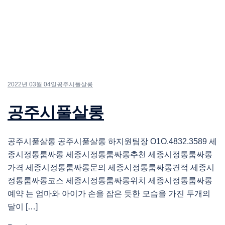
2022년 03월 04일
공주시풀살롱
공주시풀살롱
공주시풀살롱 공주시풀살롱 하지원팀장 O1O.4832.3589 세
종시정통룸싸롱 세종시정통룸싸롱추천 세종시정통룸싸롱
가격 세종시정통룸싸롱문의 세종시정통룸싸롱견적 세종시
정통룸싸롱코스 세종시정통룸싸롱위치 세종시정통룸싸롱
예약 는 엄마와 아이가 손을 잡은 듯한 모습을 가진 두개의
달이 […]