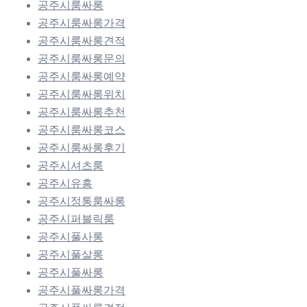
공주시룸싸롱
공주시룸싸롱가격
공주시룸싸롱견적
공주시룸싸롱문의
공주시룸싸롱예약
공주시룸싸롱위치
공주시룸싸롱추천
공주시룸싸롱코스
공주시룸싸롱후기
공주시셔츠룸
공주시유흥
공주시정통룸싸롱
공주시퍼블릭룸
공주시풀사롱
공주시풀살롱
공주시풀싸롱
공주시풀싸롱가격