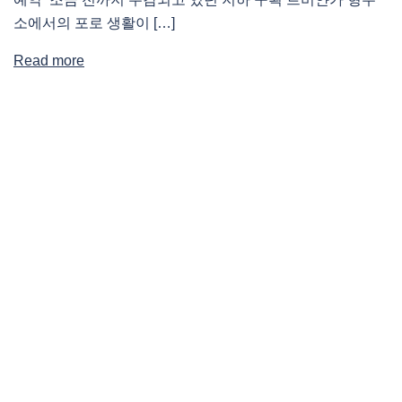
소에서의 포로 생활이 […]
Read more