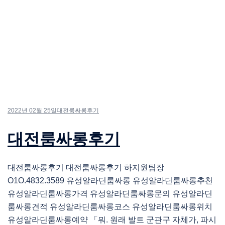
2022년 02월 25일
대전룸싸롱후기
대전룸싸롱후기
대전룸싸롱후기 대전룸싸롱후기 하지원팀장
O1O.4832.3589 유성알라딘룸싸롱 유성알라딘룸싸롱추천
유성알라딘룸싸롱가격 유성알라딘룸싸롱문의 유성알라딘
룸싸롱견적 유성알라딘룸싸롱코스 유성알라딘룸싸롱위치
유성알라딘룸싸롱예약 「뭐. 원래 발트 군관구 자체가, 파시