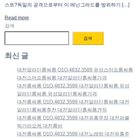
스트?독일의 공격으로부터 이 레닌그라드를 방위하기 […]
Read more
검색
검색
최신 글
대전알라딘룸싸롱 O1O.4832.3589 유성스머프룸싸롱
대전스머프룸싸롱 대전알라딘룸싸롱가격
대전룸싸롱 O1O.4832.3589 대전알라딘룸싸롱 유성
알라딘룸싸롱 유성알라딘룸싸롱가격
대전룸싸롱 O1O.4832.3589 대전알라딘룸싸롱 대전
알라딘룸싸롱추천 대전알라딘룸싸롱견적
대전룸싸롱 O1O.4832.3589 대전유흥주점 대전퍼블
릭가라오케 대전룸바
대전룸싸롱 O1O.4832.3589 대전노래방 대전유흥주