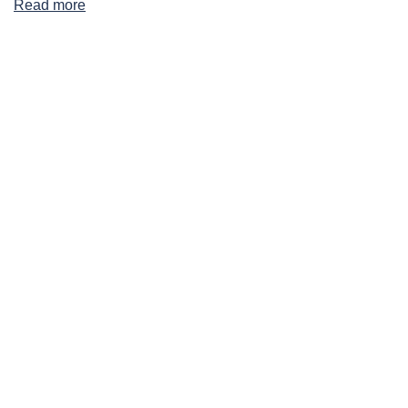
Read more