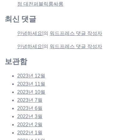
점 대전퍼블릭룸싸롱
최신 댓글
안녕하세요!
의
워드프레스 댓글 작성자
안녕하세요!
의
워드프레스 댓글 작성자
보관함
2023년 12월
2023년 11월
2023년 10월
2023년 7월
2023년 6월
2022년 3월
2022년 2월
2022년 1월