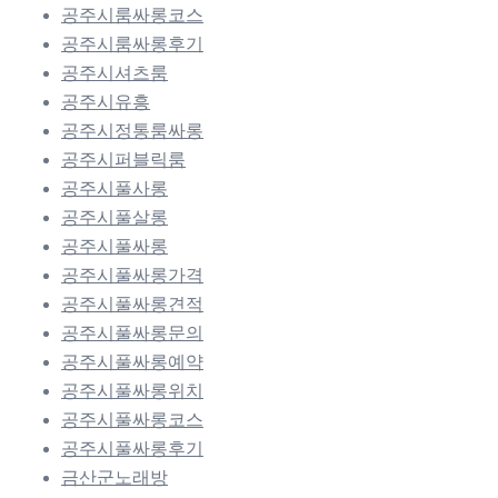
공주시룸싸롱코스
공주시룸싸롱후기
공주시셔츠룸
공주시유흥
공주시정통룸싸롱
공주시퍼블릭룸
공주시풀사롱
공주시풀살롱
공주시풀싸롱
공주시풀싸롱가격
공주시풀싸롱견적
공주시풀싸롱문의
공주시풀싸롱예약
공주시풀싸롱위치
공주시풀싸롱코스
공주시풀싸롱후기
금산군노래방