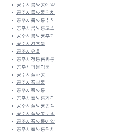
공주시룸싸롱예약
공주시룸싸롱위치
공주시룸싸롱추천
공주시룸싸롱코스
공주시룸싸롱후기
공주시셔츠룸
공주시유흥
공주시정통룸싸롱
공주시퍼블릭룸
공주시풀사롱
공주시풀살롱
공주시풀싸롱
공주시풀싸롱가격
공주시풀싸롱견적
공주시풀싸롱문의
공주시풀싸롱예약
공주시풀싸롱위치