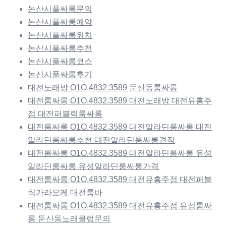
논산시풀싸롱문의
논산시풀싸롱예약
논산시풀싸롱위치
논산시풀싸롱추천
논산시풀싸롱코스
논산시풀싸롱후기
대전노래방 O1O.4832.3589 둔산동룸싸롱
대전룸싸롱 O1O.4832.3589 대전노래방 대전유흥주
점 대전퍼블릭룸싸롱
대전룸싸롱 O1O.4832.3589 대전알라딘룸싸롱 대전
알라딘룸싸롱추천 대전알라딘룸싸롱견적
대전룸싸롱 O1O.4832.3589 대전알라딘룸싸롱 유성
알라딘룸싸롱 유성알라딘룸싸롱가격
대전룸싸롱 O1O.4832.3589 대전유흥주점 대전퍼블
릭가라오케 대전룸바
대전룸싸롱 O1O.4832.3589 대전유흥주점 유성룸싸
롱 둔산동노래클럽문의