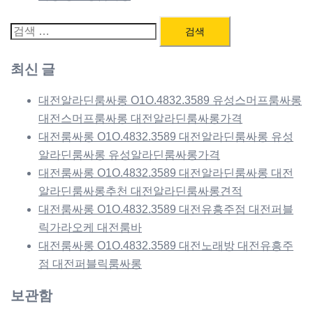
검
색:
최신 글
대전알라딘룸싸롱 O1O.4832.3589 유성스머프룸싸롱
대전스머프룸싸롱 대전알라딘룸싸롱가격
대전룸싸롱 O1O.4832.3589 대전알라딘룸싸롱 유성
알라딘룸싸롱 유성알라딘룸싸롱가격
대전룸싸롱 O1O.4832.3589 대전알라딘룸싸롱 대전
알라딘룸싸롱추천 대전알라딘룸싸롱견적
대전룸싸롱 O1O.4832.3589 대전유흥주점 대전퍼블
릭가라오케 대전룸바
대전룸싸롱 O1O.4832.3589 대전노래방 대전유흥주
점 대전퍼블릭룸싸롱
보관함