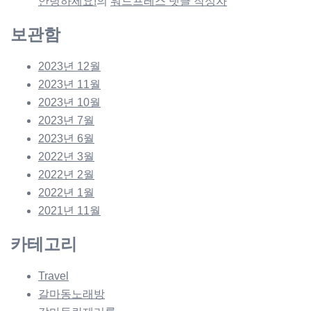
안녕하세요!
의
워드프레스 댓글 작성자
보관함
2023년 12월
2023년 11월
2023년 10월
2023년 7월
2023년 6월
2022년 3월
2022년 2월
2022년 1월
2021년 11월
카테고리
Travel
갈마동노래방