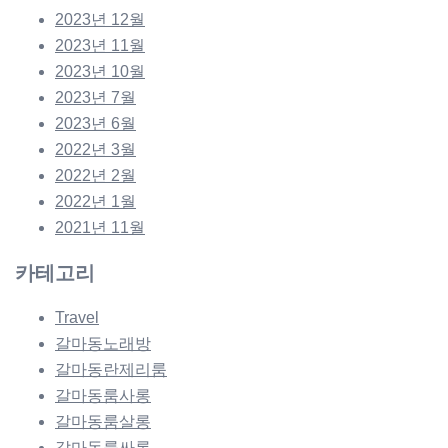
2023년 12월
2023년 11월
2023년 10월
2023년 7월
2023년 6월
2022년 3월
2022년 2월
2022년 1월
2021년 11월
카테고리
Travel
갈마동노래방
갈마동란제리룸
갈마동룸사롱
갈마동룸살롱
갈마동룸싸롱