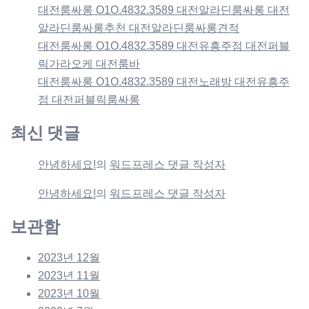
대전룸싸롱 O1O.4832.3589 대전알라딘룸싸롱 대전
알라딘룸싸롱추천 대전알라딘룸싸롱견적
대전룸싸롱 O1O.4832.3589 대전유흥주점 대전퍼블
릭가라오케 대전룸바
대전룸싸롱 O1O.4832.3589 대전노래방 대전유흥주
점 대전퍼블릭룸싸롱
최신 댓글
안녕하세요!
의
워드프레스 댓글 작성자
안녕하세요!
의
워드프레스 댓글 작성자
보관함
2023년 12월
2023년 11월
2023년 10월