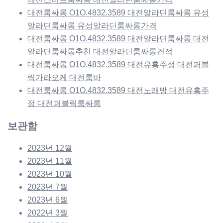
대전룸싸롱 O1O.4832.3589 대전알라딘룸싸롱 유성
알라딘룸싸롱 유성알라딘룸싸롱가격
대전룸싸롱 O1O.4832.3589 대전알라딘룸싸롱 대전
알라딘룸싸롱추천 대전알라딘룸싸롱견적
대전룸싸롱 O1O.4832.3589 대전유흥주점 대전퍼블
릭가라오케 대전룸바
대전룸싸롱 O1O.4832.3589 대전노래방 대전유흥주
점 대전퍼블릭룸싸롱
보관함
2023년 12월
2023년 11월
2023년 10월
2023년 7월
2023년 6월
2022년 3월