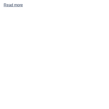
Read more