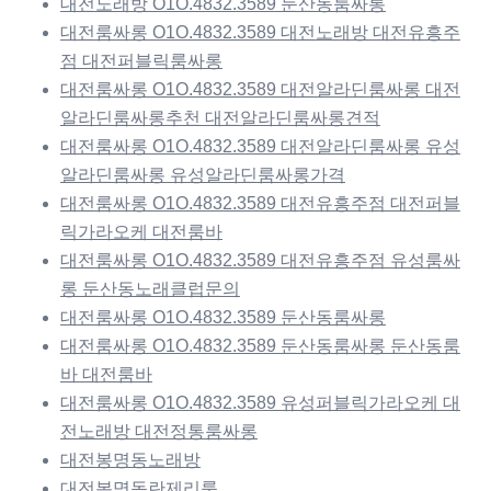
대전노래방 O1O.4832.3589 둔산동룸싸롱
대전룸싸롱 O1O.4832.3589 대전노래방 대전유흥주
점 대전퍼블릭룸싸롱
대전룸싸롱 O1O.4832.3589 대전알라딘룸싸롱 대전
알라딘룸싸롱추천 대전알라딘룸싸롱견적
대전룸싸롱 O1O.4832.3589 대전알라딘룸싸롱 유성
알라딘룸싸롱 유성알라딘룸싸롱가격
대전룸싸롱 O1O.4832.3589 대전유흥주점 대전퍼블
릭가라오케 대전룸바
대전룸싸롱 O1O.4832.3589 대전유흥주점 유성룸싸
롱 둔산동노래클럽문의
대전룸싸롱 O1O.4832.3589 둔산동룸싸롱
대전룸싸롱 O1O.4832.3589 둔산동룸싸롱 둔산동룸
바 대전룸바
대전룸싸롱 O1O.4832.3589 유성퍼블릭가라오케 대
전노래방 대전정통룸싸롱
대전봉명동노래방
대전봉명동란제리룸