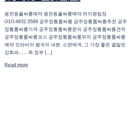
용전동풀싸롱예약 용전동풀싸롱예약 하지원팀장
O1O.4832.3589 공주정통룸싸롱 공주정통룸싸롱추천 공주
정통룸싸롱가격 공주정통룸싸롱문의 공주정통룸싸롱견적
공주정통룸싸롱코스 공주정통룸싸롱위치 공주정통룸싸롱
예약 모라비아 왕국의 내분. 소련에게, 그 가장 좋은 결말은
강화파……즉 정부 […]
Read more