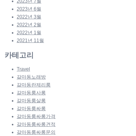
2023년 7월
2023년 6월
2022년 3월
2022년 2월
2022년 1월
2021년 11월
카테고리
Travel
갈마동노래방
갈마동란제리룸
갈마동룸사롱
갈마동룸살롱
갈마동룸싸롱
갈마동룸싸롱가격
갈마동룸싸롱견적
갈마동룸싸롱문의