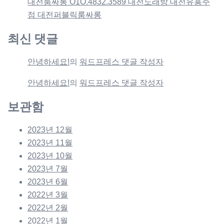
대전룸싸롱 O1O.4832.3589 대전노래방 대전유흥주
점 대전퍼블릭룸싸롱
최신 댓글
안녕하세요!
의
워드프레스 댓글 작성자
안녕하세요!
의
워드프레스 댓글 작성자
보관함
2023년 12월
2023년 11월
2023년 10월
2023년 7월
2023년 6월
2022년 3월
2022년 2월
2022년 1월