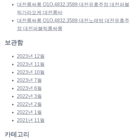
대전룸싸롱 O1O.4832.3589 대전유흥주점 대전퍼블
릭가라오케 대전룸바
대전룸싸롱 O1O.4832.3589 대전노래방 대전유흥주
점 대전퍼블릭룸싸롱
보관함
2023년 12월
2023년 11월
2023년 10월
2023년 7월
2023년 6월
2022년 3월
2022년 2월
2022년 1월
2021년 11월
카테고리