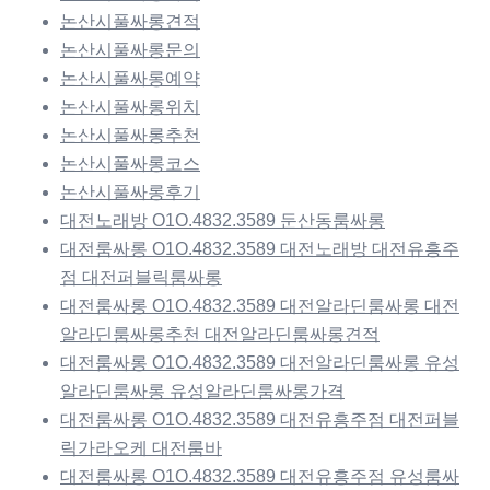
논산시풀싸롱견적
논산시풀싸롱문의
논산시풀싸롱예약
논산시풀싸롱위치
논산시풀싸롱추천
논산시풀싸롱코스
논산시풀싸롱후기
대전노래방 O1O.4832.3589 둔산동룸싸롱
대전룸싸롱 O1O.4832.3589 대전노래방 대전유흥주
점 대전퍼블릭룸싸롱
대전룸싸롱 O1O.4832.3589 대전알라딘룸싸롱 대전
알라딘룸싸롱추천 대전알라딘룸싸롱견적
대전룸싸롱 O1O.4832.3589 대전알라딘룸싸롱 유성
알라딘룸싸롱 유성알라딘룸싸롱가격
대전룸싸롱 O1O.4832.3589 대전유흥주점 대전퍼블
릭가라오케 대전룸바
대전룸싸롱 O1O.4832.3589 대전유흥주점 유성룸싸