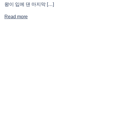
왕이 입에 댄 마지막 […]
Read more