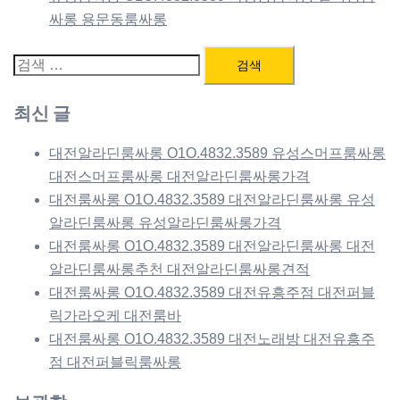
싸롱 용문동룸싸롱
검
색:
최신 글
대전알라딘룸싸롱 O1O.4832.3589 유성스머프룸싸롱
대전스머프룸싸롱 대전알라딘룸싸롱가격
대전룸싸롱 O1O.4832.3589 대전알라딘룸싸롱 유성
알라딘룸싸롱 유성알라딘룸싸롱가격
대전룸싸롱 O1O.4832.3589 대전알라딘룸싸롱 대전
알라딘룸싸롱추천 대전알라딘룸싸롱견적
대전룸싸롱 O1O.4832.3589 대전유흥주점 대전퍼블
릭가라오케 대전룸바
대전룸싸롱 O1O.4832.3589 대전노래방 대전유흥주
점 대전퍼블릭룸싸롱