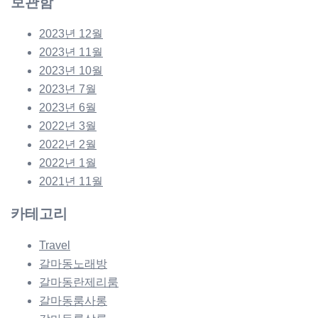
보관함
2023년 12월
2023년 11월
2023년 10월
2023년 7월
2023년 6월
2022년 3월
2022년 2월
2022년 1월
2021년 11월
카테고리
Travel
갈마동노래방
갈마동란제리룸
갈마동룸사롱