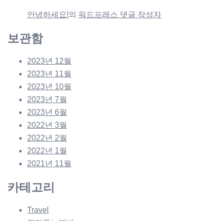
안녕하세요!
의
워드프레스 댓글 작성자
보관함
2023년 12월
2023년 11월
2023년 10월
2023년 7월
2023년 6월
2022년 3월
2022년 2월
2022년 1월
2021년 11월
카테고리
Travel