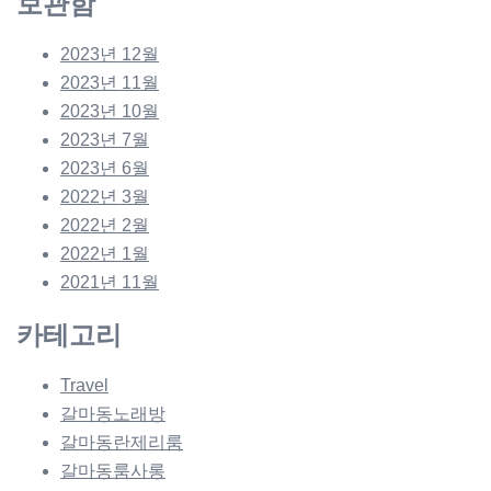
보관함
2023년 12월
2023년 11월
2023년 10월
2023년 7월
2023년 6월
2022년 3월
2022년 2월
2022년 1월
2021년 11월
카테고리
Travel
갈마동노래방
갈마동란제리룸
갈마동룸사롱