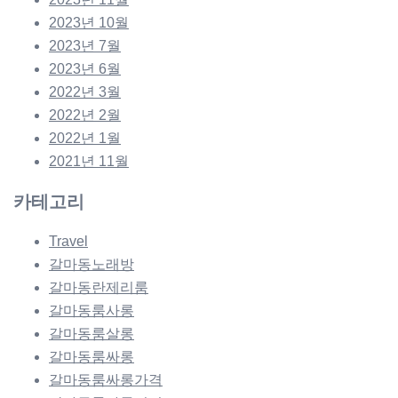
2023년 10월
2023년 7월
2023년 6월
2022년 3월
2022년 2월
2022년 1월
2021년 11월
카테고리
Travel
갈마동노래방
갈마동란제리룸
갈마동룸사롱
갈마동룸살롱
갈마동룸싸롱
갈마동룸싸롱가격