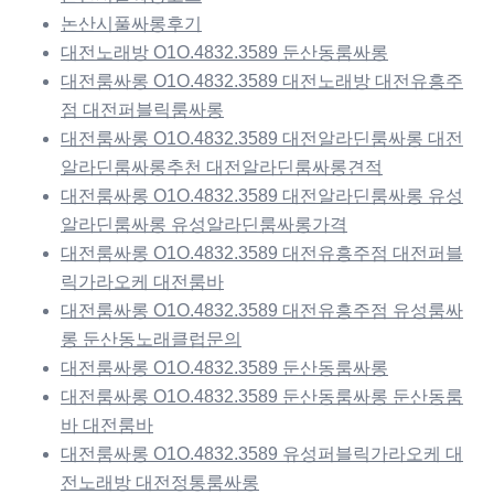
논산시풀싸롱후기
대전노래방 O1O.4832.3589 둔산동룸싸롱
대전룸싸롱 O1O.4832.3589 대전노래방 대전유흥주
점 대전퍼블릭룸싸롱
대전룸싸롱 O1O.4832.3589 대전알라딘룸싸롱 대전
알라딘룸싸롱추천 대전알라딘룸싸롱견적
대전룸싸롱 O1O.4832.3589 대전알라딘룸싸롱 유성
알라딘룸싸롱 유성알라딘룸싸롱가격
대전룸싸롱 O1O.4832.3589 대전유흥주점 대전퍼블
릭가라오케 대전룸바
대전룸싸롱 O1O.4832.3589 대전유흥주점 유성룸싸
롱 둔산동노래클럽문의
대전룸싸롱 O1O.4832.3589 둔산동룸싸롱
대전룸싸롱 O1O.4832.3589 둔산동룸싸롱 둔산동룸
바 대전룸바
대전룸싸롱 O1O.4832.3589 유성퍼블릭가라오케 대
전노래방 대전정통룸싸롱