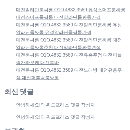
대전알라딘룸싸롱 O1O.4832.3589 유성스머프룸싸롱
대전스머프룸싸롱 대전알라딘룸싸롱가격
대전룸싸롱 O1O.4832.3589 대전알라딘룸싸롱 유성
알라딘룸싸롱 유성알라딘룸싸롱가격
대전룸싸롱 O1O.4832.3589 대전알라딘룸싸롱 대전
알라딘룸싸롱추천 대전알라딘룸싸롱견적
대전룸싸롱 O1O.4832.3589 대전유흥주점 대전퍼블
릭가라오케 대전룸바
대전룸싸롱 O1O.4832.3589 대전노래방 대전유흥주
점 대전퍼블릭룸싸롱
최신 댓글
안녕하세요!
의
워드프레스 댓글 작성자
안녕하세요!
의
워드프레스 댓글 작성자