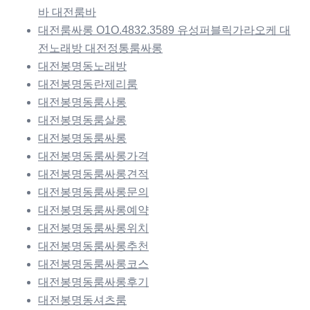
바 대전룸바
대전룸싸롱 O1O.4832.3589 유성퍼블릭가라오케 대
전노래방 대전정통룸싸롱
대전봉명동노래방
대전봉명동란제리룸
대전봉명동룸사롱
대전봉명동룸살롱
대전봉명동룸싸롱
대전봉명동룸싸롱가격
대전봉명동룸싸롱견적
대전봉명동룸싸롱문의
대전봉명동룸싸롱예약
대전봉명동룸싸롱위치
대전봉명동룸싸롱추천
대전봉명동룸싸롱코스
대전봉명동룸싸롱후기
대전봉명동셔츠룸