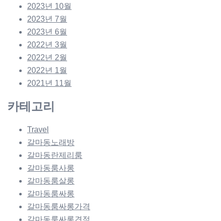
2023년 10월
2023년 7월
2023년 6월
2022년 3월
2022년 2월
2022년 1월
2021년 11월
카테고리
Travel
갈마동노래방
갈마동란제리룸
갈마동룸사롱
갈마동룸살롱
갈마동룸싸롱
갈마동룸싸롱가격
갈마동룸싸롱견적