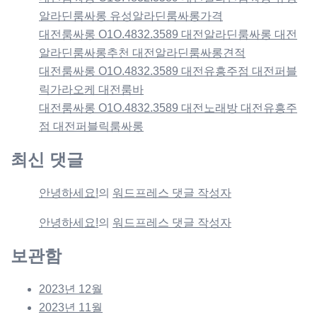
알라딘룸싸롱 유성알라딘룸싸롱가격
대전룸싸롱 O1O.4832.3589 대전알라딘룸싸롱 대전
알라딘룸싸롱추천 대전알라딘룸싸롱견적
대전룸싸롱 O1O.4832.3589 대전유흥주점 대전퍼블
릭가라오케 대전룸바
대전룸싸롱 O1O.4832.3589 대전노래방 대전유흥주
점 대전퍼블릭룸싸롱
최신 댓글
안녕하세요!
의
워드프레스 댓글 작성자
안녕하세요!
의
워드프레스 댓글 작성자
보관함
2023년 12월
2023년 11월