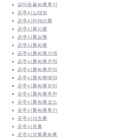
갈마동풀싸롱후기
공주시노래방
공주시란제리룸
공주시룸사롱
공주시룸살롱
공주시룸싸롱
공주시룸싸롱가격
공주시룸싸롱견적
공주시룸싸롱문의
공주시룸싸롱예약
공주시룸싸롱위치
공주시룸싸롱추천
공주시룸싸롱코스
공주시룸싸롱후기
공주시셔츠룸
공주시유흥
공주시정통룸싸롱