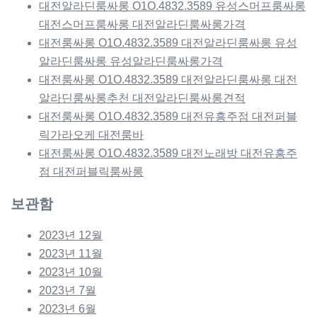
대전알라딘룸싸롱 O1O.4832.3589 유성스머프룸싸롱
대전스머프룸싸롱 대전알라딘룸싸롱가격
대전룸싸롱 O1O.4832.3589 대전알라딘룸싸롱 유성
알라딘룸싸롱 유성알라딘룸싸롱가격
대전룸싸롱 O1O.4832.3589 대전알라딘룸싸롱 대전
알라딘룸싸롱추천 대전알라딘룸싸롱견적
대전룸싸롱 O1O.4832.3589 대전유흥주점 대전퍼블
릭가라오케 대전룸바
대전룸싸롱 O1O.4832.3589 대전노래방 대전유흥주
점 대전퍼블릭룸싸롱
보관함
2023년 12월
2023년 11월
2023년 10월
2023년 7월
2023년 6월