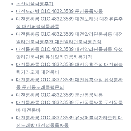
논산시풀싸롱후기
대전노래방 O1O.4832.3589 둔산동룸싸롱
대전룸싸롱 O1O.4832.3589 대전노래방 대전유흥주
점 대전퍼블릭룸싸롱
대전룸싸롱 O1O.4832.3589 대전알라딘룸싸롱 대전
알라딘룸싸롱추천 대전알라딘룸싸롱견적
대전룸싸롱 O1O.4832.3589 대전알라딘룸싸롱 유성
알라딘룸싸롱 유성알라딘룸싸롱가격
대전룸싸롱 O1O.4832.3589 대전유흥주점 대전퍼블
릭가라오케 대전룸바
대전룸싸롱 O1O.4832.3589 대전유흥주점 유성룸싸
롱 둔산동노래클럽문의
대전룸싸롱 O1O.4832.3589 둔산동룸싸롱
대전룸싸롱 O1O.4832.3589 둔산동룸싸롱 둔산동룸
바 대전룸바
대전룸싸롱 O1O.4832.3589 유성퍼블릭가라오케 대
전노래방 대전정통룸싸롱