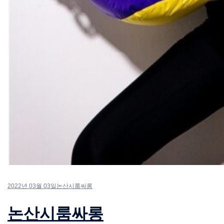
2022년 03월 03일
논산시룸싸롱
논산시룸싸롱