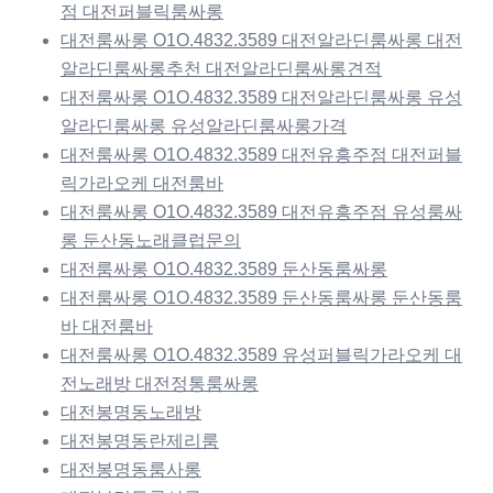
점 대전퍼블릭룸싸롱
대전룸싸롱 O1O.4832.3589 대전알라딘룸싸롱 대전
알라딘룸싸롱추천 대전알라딘룸싸롱견적
대전룸싸롱 O1O.4832.3589 대전알라딘룸싸롱 유성
알라딘룸싸롱 유성알라딘룸싸롱가격
대전룸싸롱 O1O.4832.3589 대전유흥주점 대전퍼블
릭가라오케 대전룸바
대전룸싸롱 O1O.4832.3589 대전유흥주점 유성룸싸
롱 둔산동노래클럽문의
대전룸싸롱 O1O.4832.3589 둔산동룸싸롱
대전룸싸롱 O1O.4832.3589 둔산동룸싸롱 둔산동룸
바 대전룸바
대전룸싸롱 O1O.4832.3589 유성퍼블릭가라오케 대
전노래방 대전정통룸싸롱
대전봉명동노래방
대전봉명동란제리룸
대전봉명동룸사롱