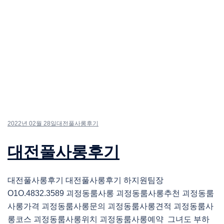
2022년 02월 28일
대전풀사롱후기
대전풀사롱후기
대전풀사롱후기 대전풀사롱후기 하지원팀장
O1O.4832.3589 괴정동룸사롱 괴정동룸사롱추천 괴정동룸
사롱가격 괴정동룸사롱문의 괴정동룸사롱견적 괴정동룸사
롱코스 괴정동룸사롱위치 괴정동룸사롱예약 그녀도 부하