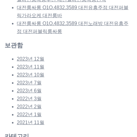
대전룸싸롱 O1O.4832.3589 대전유흥주점 대전퍼블
릭가라오케 대전룸바
대전룸싸롱 O1O.4832.3589 대전노래방 대전유흥주
점 대전퍼블릭룸싸롱
보관함
2023년 12월
2023년 11월
2023년 10월
2023년 7월
2023년 6월
2022년 3월
2022년 2월
2022년 1월
2021년 11월
카테고리