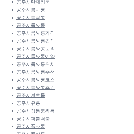
공주시란제리룸
공주시룸사롱
공주시룸살롱
공주시룸싸롱
공주시룸싸롱가격
공주시룸싸롱견적
공주시룸싸롱문의
공주시룸싸롱예약
공주시룸싸롱위치
공주시룸싸롱추천
공주시룸싸롱코스
공주시룸싸롱후기
공주시셔츠룸
공주시유흥
공주시정통룸싸롱
공주시퍼블릭룸
공주시풀사롱