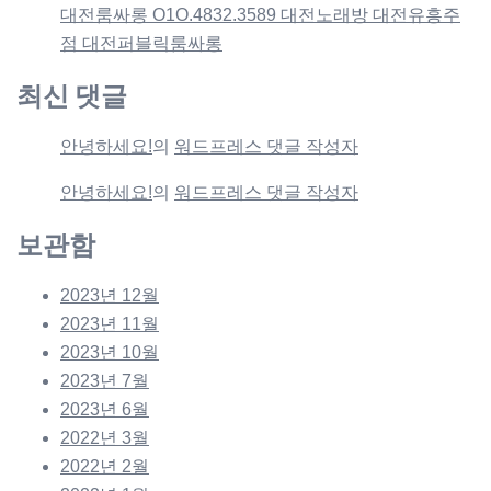
대전룸싸롱 O1O.4832.3589 대전노래방 대전유흥주
점 대전퍼블릭룸싸롱
최신 댓글
안녕하세요!
의
워드프레스 댓글 작성자
안녕하세요!
의
워드프레스 댓글 작성자
보관함
2023년 12월
2023년 11월
2023년 10월
2023년 7월
2023년 6월
2022년 3월
2022년 2월