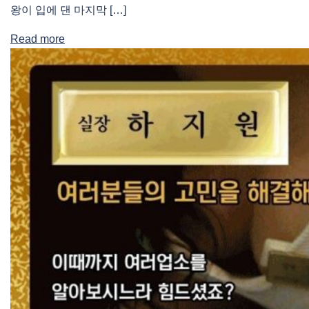
왕이 입에 댄 마지막 […]
Read more