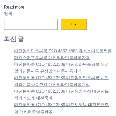
Read more
검색
검색
최신 글
대전알라딘룸싸롱 O1O.4832.3589 유성스머프룸싸롱
대전스머프룸싸롱 대전알라딘룸싸롱가격
대전룸싸롱 O1O.4832.3589 대전알라딘룸싸롱 유성
알라딘룸싸롱 유성알라딘룸싸롱가격
대전룸싸롱 O1O.4832.3589 대전알라딘룸싸롱 대전
알라딘룸싸롱추천 대전알라딘룸싸롱견적
대전룸싸롱 O1O.4832.3589 대전유흥주점 대전퍼블
릭가라오케 대전룸바
대전룸싸롱 O1O.4832.3589 대전노래방 대전유흥주
점 대전퍼블릭룸싸롱