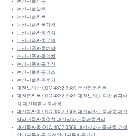
논산시풀사롱
논산시풀살롱
논산시풀싸롱
논산시풀싸롱가격
논산시풀싸롱견적
논산시풀싸롱문의
논산시풀싸롱예약
논산시풀싸롱위치
논산시풀싸롱추천
논산시풀싸롱코스
논산시풀싸롱후기
대전노래방 O1O.4832.3589 둔산동룸싸롱
대전룸싸롱 O1O.4832.3589 대전노래방 대전유흥주
점 대전퍼블릭룸싸롱
대전룸싸롱 O1O.4832.3589 대전알라딘룸싸롱 대전
알라딘룸싸롱추천 대전알라딘룸싸롱견적
대전룸싸롱 O1O.4832.3589 대전알라딘룸싸롱 유성
알라딘룸싸롱 유성알라딘룸싸롱가격