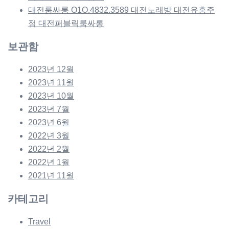
대전룸싸롱 O1O.4832.3589 대전노래방 대전유흥주
점 대전퍼블릭룸싸롱
보관함
2023년 12월
2023년 11월
2023년 10월
2023년 7월
2023년 6월
2022년 3월
2022년 2월
2022년 1월
2021년 11월
카테고리
Travel