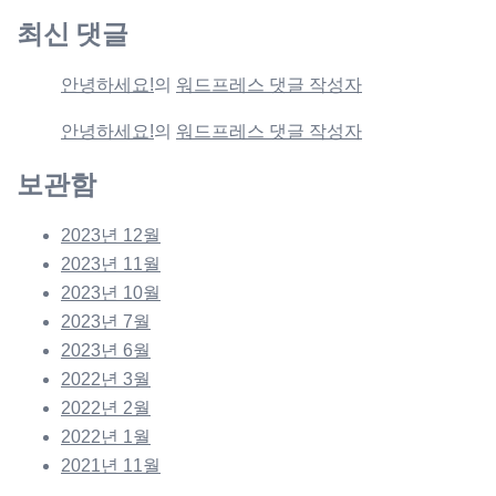
최신 댓글
안녕하세요!
의
워드프레스 댓글 작성자
안녕하세요!
의
워드프레스 댓글 작성자
보관함
2023년 12월
2023년 11월
2023년 10월
2023년 7월
2023년 6월
2022년 3월
2022년 2월
2022년 1월
2021년 11월