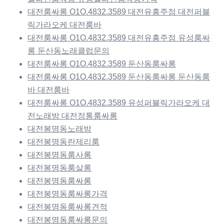
대전룸싸롱 O1O.4832.3589 대전유흥주점 대전퍼블
릭가라오케 대전룸바
대전룸싸롱 O1O.4832.3589 대전유흥주점 유성룸싸
롱 둔산동노래클럽문의
대전룸싸롱 O1O.4832.3589 둔산동룸싸롱
대전룸싸롱 O1O.4832.3589 둔산동룸싸롱 둔산동룸
바 대전룸바
대전룸싸롱 O1O.4832.3589 유성퍼블릭가라오케 대
전노래방 대전정통룸싸롱
대전봉명동노래방
대전봉명동란제리룸
대전봉명동룸사롱
대전봉명동룸살롱
대전봉명동룸싸롱
대전봉명동룸싸롱가격
대전봉명동룸싸롱견적
대전봉명동룸싸롱문의